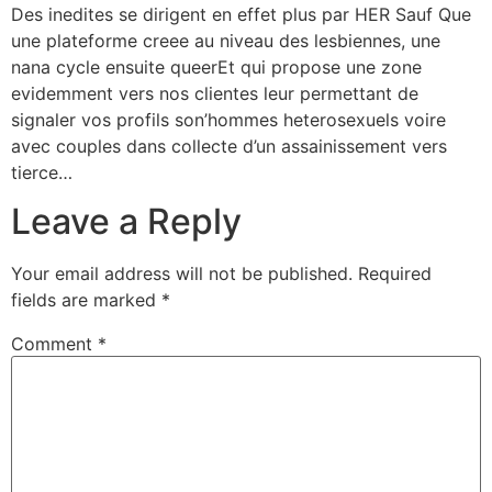
Des inedites se dirigent en effet plus par HER Sauf Que
une plateforme creee au niveau des lesbiennes, une
nana cycle ensuite queerEt qui propose une zone
evidemment vers nos clientes leur permettant de
signaler vos profils son’hommes heterosexuels voire
avec couples dans collecte d’un assainissement vers
tierce…
Leave a Reply
Your email address will not be published.
Required
fields are marked
*
Comment
*