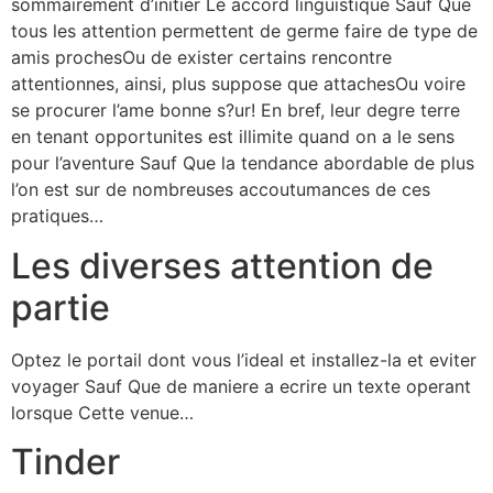
sommairement d’initier Le accord linguistique Sauf Que
tous les attention permettent de germe faire de type de
amis prochesOu de exister certains rencontre
attentionnes, ainsi, plus suppose que attachesOu voire
se procurer l’ame bonne s?ur!
En bref, leur degre terre
en tenant opportunites est illimite quand on a le sens
pour l’aventure Sauf Que la tendance abordable de plus
l’on est sur de nombreuses accoutumances de ces
pratiques…
Les diverses attention de
partie
Optez le portail dont vous l’ideal et installez-la et eviter
voyager Sauf Que de maniere a ecrire un texte operant
lorsque Cette venue…
Tinder