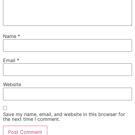
Name
*
Email
*
Website
Save my name, email, and website in this browser for
the next time I comment.