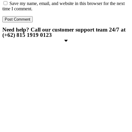
Save my name, email, and website in this browser for the next
time I comment.
Need help? Call our customer support team 24/7 at
(+62) 815 1919 0123