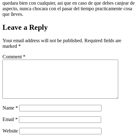
quedara bien con cualquier, asi que en caso de que debes canjear de
aspecto, nunca chocara con el pasar del tiempo practicamente cosa
que lleves.
Leave a Reply
Your email address will not be published.
Required fields are
marked
*
Comment
*
Name
*
Email
*
Website