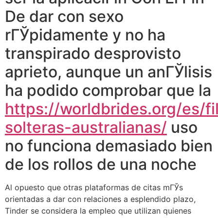
De dar con sexo
rГЎpidamente y no ha
transpirado desprovisto
aprieto, aunque un anГЎlisis
ha podido comprobar que la
https://worldbrides.org/es/fi
solteras-australianas/
uso
no funciona demasiado bien
de los rollos de una noche
Al opuesto que otras plataformas de citas mГЎs
orientadas a dar con relaciones a esplendido plazo,
Tinder se considera la empleo que utilizan quienes