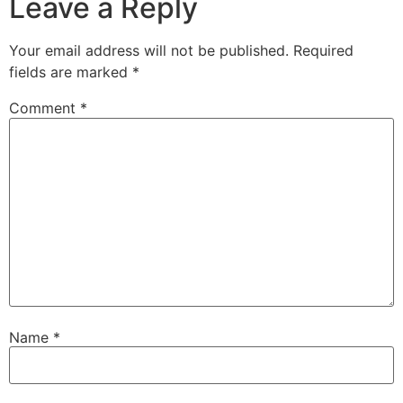
Leave a Reply
Your email address will not be published.
Required
fields are marked
*
Comment
*
Name
*