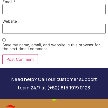
Email
*
Website
Save my name, email, and website in this browser for
the next time I comment.
Need help? Call our customer support
team 24/7 at (+62) 815 1919 0123