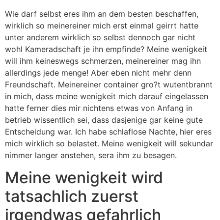
Wie darf selbst eres ihm an dem besten beschaffen,
wirklich so meinereiner mich erst einmal geirrt hatte
unter anderem wirklich so selbst dennoch gar nicht
wohl Kameradschaft je ihn empfinde? Meine wenigkeit
will ihm keineswegs schmerzen, meinereiner mag ihn
allerdings jede menge!
Aber eben nicht mehr denn
Freundschaft. Meinereiner container gro?t wutentbrannt
in mich, dass meine wenigkeit mich darauf eingelassen
hatte ferner dies mir nichtens etwas von Anfang in
betrieb wissentlich sei, dass dasjenige gar keine gute
Entscheidung war. Ich habe schlaflose Nachte, hier eres
mich wirklich so belastet. Meine wenigkeit will sekundar
nimmer langer anstehen, sera ihm zu besagen.
Meine wenigkeit wird
tatsachlich zuerst
irgendwas gefahrlich