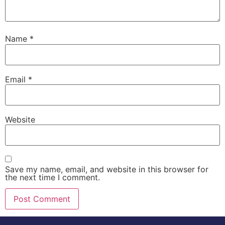
Name
*
Email
*
Website
Save my name, email, and website in this browser for
the next time I comment.