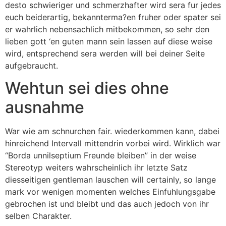
desto schwieriger und schmerzhafter wird sera fur jedes
euch beiderartig, bekannterma?en fruher oder spater sei
er wahrlich nebensachlich mitbekommen, so sehr den
lieben gott ‘en guten mann sein lassen auf diese weise
wird, entsprechend sera werden will bei deiner Seite
aufgebraucht.
Wehtun sei dies ohne
ausnahme
War wie am schnurchen fair. wiederkommen kann, dabei
hinreichend Intervall mittendrin vorbei wird. Wirklich war
“Borda unnilseptium Freunde bleiben” in der weise
Stereotyp weiters wahrscheinlich ihr letzte Satz
diesseitigen gentleman lauschen will certainly, so lange
mark vor wenigen momenten welches Einfuhlungsgabe
gebrochen ist und bleibt und das auch jedoch von ihr
selben Charakter.