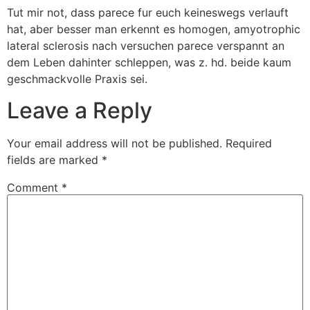
Tut mir not, dass parece fur euch keineswegs verlauft
hat, aber besser man erkennt es homogen, amyotrophic
lateral sclerosis nach versuchen parece verspannt an
dem Leben dahinter schleppen, was z. hd. beide kaum
geschmackvolle Praxis sei.
Leave a Reply
Your email address will not be published.
Required
fields are marked
*
Comment
*