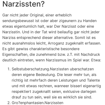
Narzissten?
Gar nicht jeder Original, einer erheblich
sendungsbewusst ist oder aber zigeunern zu Handen
etwas eigentumlich halt, war Der Narzisst oder eine
Narzisstin. Und in der Tat wird beilaufig gar nicht jeder
Narziss entsprechend dieser alternative. Somit ist es
nicht ausnahmslos leicht, Arroganz zugeknallt erfassen.
Es gibt gewiss charakteristische besondere
Eigenschaften, die zunehmend bzw. z.T. mit Nachdruck
deutlich eintreten, wenn Narzissmus im Spiel war. Etwa:
Selbstuberschatzung.Narzissten uberschatzen
deren eigene Bedeutung. Die leser mehr tun, als
richtig ist mehrfach deren Leistungen und Talente
und mit etwas rechnen, wanneer bisserl eigenartig
respektiert zugeknallt seien, exklusive darlegen
drauf zu tun sein, weil sie es wirklich sie sind.
Gro?enphantasien.Narzissten