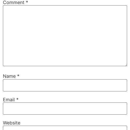
Comment
*
Name
*
Email
*
Website