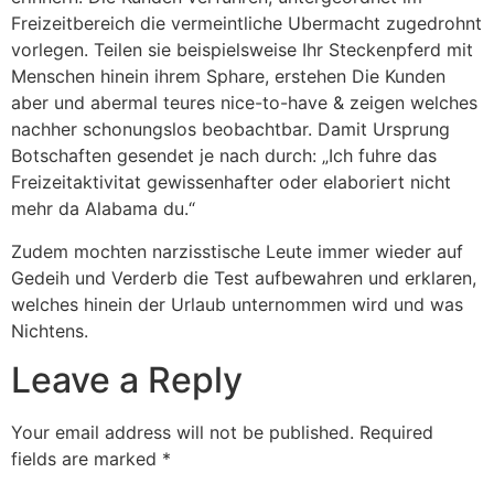
Freizeitbereich die vermeintliche Ubermacht zugedrohnt
vorlegen. Teilen sie beispielsweise Ihr Steckenpferd mit
Menschen hinein ihrem Sphare, erstehen Die Kunden
aber und abermal teures nice-to-have & zeigen welches
nachher schonungslos beobachtbar. Damit Ursprung
Botschaften gesendet je nach durch: „Ich fuhre das
Freizeitaktivitat gewissenhafter oder elaboriert nicht
mehr da Alabama du.“
Zudem mochten narzisstische Leute immer wieder auf
Gedeih und Verderb die Test aufbewahren und erklaren,
welches hinein der Urlaub unternommen wird und was
Nichtens.
Leave a Reply
Your email address will not be published.
Required
fields are marked
*