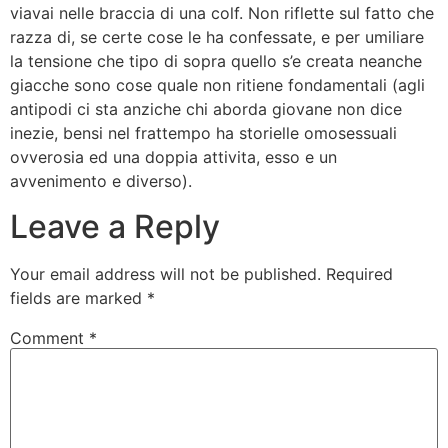
viavai nelle braccia di una colf. Non riflette sul fatto che
razza di, se certe cose le ha confessate, e per umiliare
la tensione che tipo di sopra quello s’e creata neanche
giacche sono cose quale non ritiene fondamentali (agli
antipodi ci sta anziche chi aborda giovane non dice
inezie, bensi nel frattempo ha storielle omosessuali
ovverosia ed una doppia attivita, esso e un
avvenimento e diverso).
Leave a Reply
Your email address will not be published.
Required
fields are marked
*
Comment
*