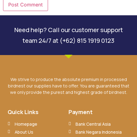
Need help? Call our customer support
team 24/7 at (+62) 815 1919 0123
We strive to produce the absolute premium in processed
birdnest our supplies have to offer. You are guaranteed that
we only provide the purest and highest grade of birdnest.
Quick Links
Payment
Homepage
Bank Central Asia
About Us
Bank Negara Indonesia