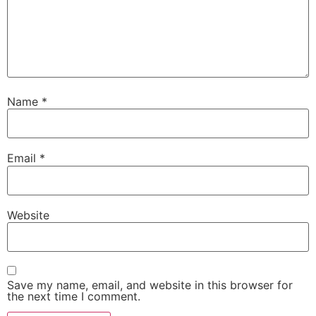
Name
*
Email
*
Website
Save my name, email, and website in this browser for
the next time I comment.