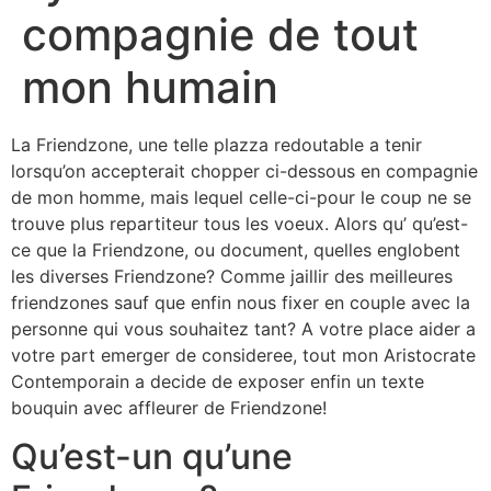
compagnie de tout
mon humain
La Friendzone, une telle plazza redoutable a tenir
lorsqu’on accepterait chopper ci-dessous en compagnie
de mon homme, mais lequel celle-ci-pour le coup ne se
trouve plus repartiteur tous les voeux. Alors qu’ qu’est-
ce que la Friendzone, ou document, quelles englobent
les diverses Friendzone? Comme jaillir des meilleures
friendzones sauf que enfin nous fixer en couple avec la
personne qui vous souhaitez tant? A votre place aider a
votre part emerger de consideree, tout mon Aristocrate
Contemporain a decide de exposer enfin un texte
bouquin avec affleurer de Friendzone!
Qu’est-un qu’une