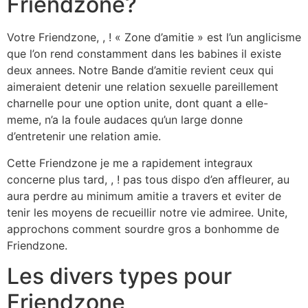
Friendzone?
Votre Friendzone, , ! « Zone d’amitie » est l’un anglicisme
que l’on rend constamment dans les babines il existe
deux annees. Notre Bande d’amitie revient ceux qui
aimeraient detenir une relation sexuelle pareillement
charnelle pour une option unite, dont quant a elle-
meme, n’a la foule audaces qu’un large donne
d’entretenir une relation amie.
Cette Friendzone je me a rapidement integraux
concerne plus tard, , ! pas tous dispo d’en affleurer, au
aura perdre au minimum amitie a travers et eviter de
tenir les moyens de recueillir notre vie admiree. Unite,
approchons comment sourdre gros a bonhomme de
Friendzone.
Les divers types pour
Friendzone