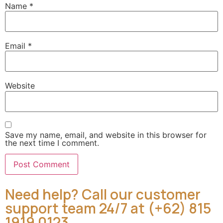
Name
*
Email
*
Website
Save my name, email, and website in this browser for
the next time I comment.
Need help? Call our customer
support team 24/7 at (+62) 815
1919 0123