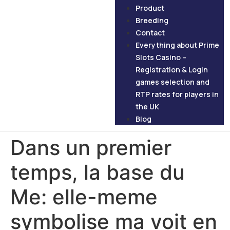
Product
Breeding
Contact
Everything about Prime
Slots Casino –
Registration & Login
games selection and
RTP rates for players in
the UK
Blog
Dans un premier
temps, la base du
Me: elle-meme
symbolise ma voit en