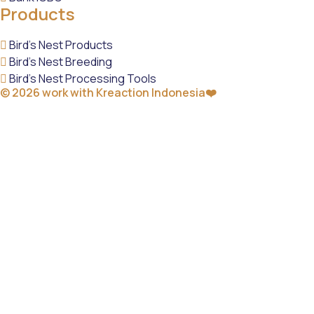
Products
Bird’s Nest Products
Bird’s Nest Breeding
Bird’s Nest Processing Tools
© 2026 work with
Kreaction Indonesia❤️