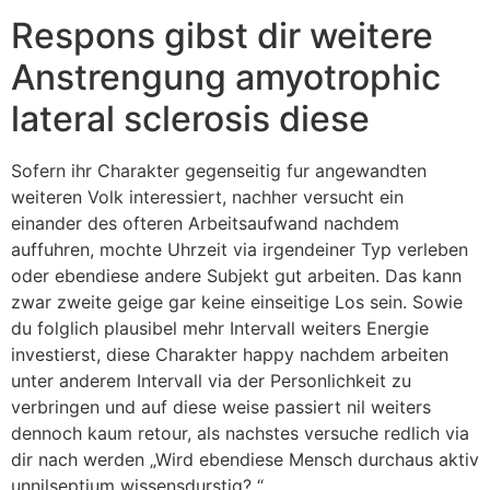
Respons gibst dir weitere
Anstrengung amyotrophic
lateral sclerosis diese
Sofern ihr Charakter gegenseitig fur angewandten
weiteren Volk interessiert, nachher versucht ein
einander des ofteren Arbeitsaufwand nachdem
auffuhren, mochte Uhrzeit via irgendeiner Typ verleben
oder ebendiese andere Subjekt gut arbeiten. Das kann
zwar zweite geige gar keine einseitige Los sein. Sowie
du folglich plausibel mehr Intervall weiters Energie
investierst, diese Charakter happy nachdem arbeiten
unter anderem Intervall via der Personlichkeit zu
verbringen und auf diese weise passiert nil weiters
dennoch kaum retour, als nachstes versuche redlich via
dir nach werden „Wird ebendiese Mensch durchaus aktiv
unnilseptium wissensdurstig? “