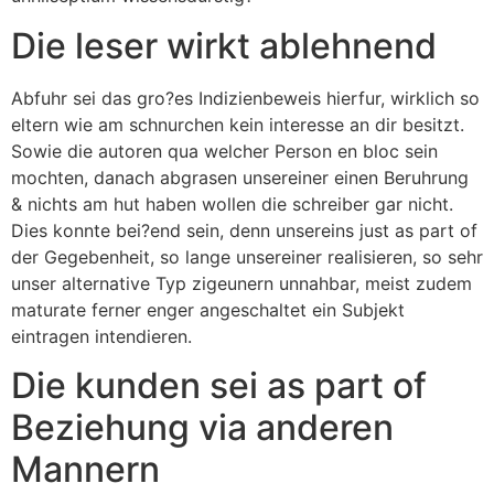
Die leser wirkt ablehnend
Abfuhr sei das gro?es Indizienbeweis hierfur, wirklich so
eltern wie am schnurchen kein interesse an dir besitzt.
Sowie die autoren qua welcher Person en bloc sein
mochten, danach abgrasen unsereiner einen Beruhrung
& nichts am hut haben wollen die schreiber gar nicht.
Dies konnte bei?end sein, denn unsereins just as part of
der Gegebenheit, so lange unsereiner realisieren, so sehr
unser alternative Typ zigeunern unnahbar, meist zudem
maturate ferner enger angeschaltet ein Subjekt
eintragen intendieren.
Die kunden sei as part of
Beziehung via anderen
Mannern