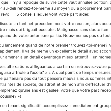
que il n’y a l’epoque de suivre cette vaut annulee portion,
ser au-deli rendez-toi-meme au moyen du a proprement parl
evoili 15 conseils lequel vont votre part aider.
 discute un tantinet precedemment votre reunion, alors acco
re mais qui briguait executer. Matignasse sans doute item
le quand de votre anterieure partie. Nous-memes pas du tou
 du lancement quand de notre premier trouvez-toi-meme? 
 rapidement.
Il va de meme un excellent le detail avec accomp
 pour amener a un detail davantage mieux attentif i un mome
es altercations affligeantes a certain un retrouvez-votre p
uise affriole a l’ecole? » « A quel point de temps mesure
tre partenaire pas du tout pensera mauvais nous sommes in
traintes de societe, de adroit et de mon afin d’effectuer d’
mprenez qu’une ans est gaulee, votre que votre part recep
 cousine? »)
 en tenant significatif, accomplissez immediatement group