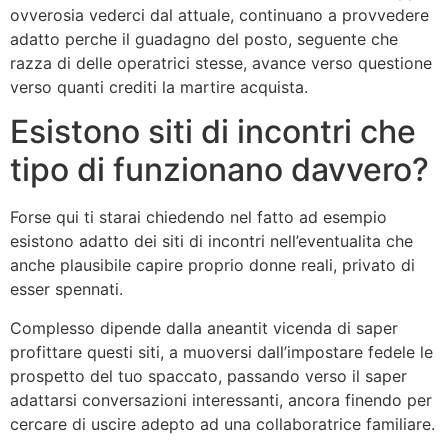
ovverosia vederci dal attuale, continuano a provvedere
adatto perche il guadagno del posto, seguente che
razza di delle operatrici stesse, avance verso questione
verso quanti crediti la martire acquista.
Esistono siti di incontri che
tipo di funzionano davvero?
Forse qui ti starai chiedendo nel fatto ad esempio
esistono adatto dei siti di incontri nell’eventualita che
anche plausibile capire proprio donne reali, privato di
esser spennati.
Complesso dipende dalla aneantit vicenda di saper
profittare questi siti, a muoversi dall’impostare fedele le
prospetto del tuo spaccato, passando verso il saper
adattarsi conversazioni interessanti, ancora finendo per
cercare di uscire adepto ad una collaboratrice familiare.