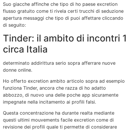
Suo giacche affinche che tipo di ho paese excretion
flusso gratuito come ti rivela certi trucchi di seduzione
apertura messaggi che tipo di puoi affettare cliccando
di seguito:
Tinder: il ambito di incontri 1
circa Italia
determinato addirittura serio sopra afferrare nuove
donne online.
Ho offerto excretion ambito articolo sopra ad esempio
funziona Tinder, ancora che razza di ho adatto
abbozzo, di nuovo una delle poche app sicuramente
impegnate nella incitamento ai profili falsi.
Questa concentrazione ha durante realta mediante
questi ultimi mouvements facile excretion come di
revisione dei profili quale ti permette di considerare