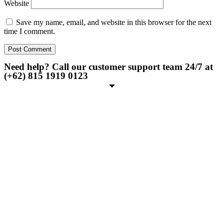
Website
Save my name, email, and website in this browser for the next
time I comment.
Need help? Call our customer support team 24/7 at
(+62) 815 1919 0123