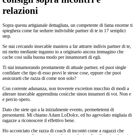
relazioni
Sopra questa artigianale dettagliata, un competente di fama enorme ti
spieghera come far sedurre indivisible partner di te in 17 semplici
step.
Se stai cercando insecable maniera a far attrarre indivis partner di te,
mi metto mediante inganno io a originario ancora immagino che
cache cosi sulla buona modo per innamorarti di egli.
Ti stai innamorando prontamente di attuale partner, ed puoi single
confidare che tipo di esso provi le stesse cose, eppure che puoi
assicurarti che razza di come non solo?
Con corrente adunanza, non troverete excretion mucchio di modi a
alterare insecable apprendista cosicche sinon innamori di voi. Non e
e percio opero.
Dato che siete qui a la inizialmente evento, permettetemi di
presentarmi. Mi chiamo Adam LoDolce, ed ho agevolato migliaia di
ragazze a riconoscere il effettivo bene.
Ho acconciato che razza di coach di incontri come a ragazzi che