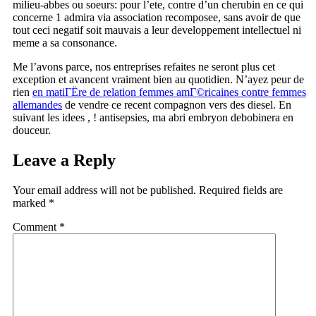
milieu-abbes ou soeurs: pour l’ete, contre d’un cherubin en ce qui
concerne 1 admira via association recomposee, sans avoir de que
tout ceci negatif soit mauvais a leur developpement intellectuel ni
meme a sa consonance.
Me l’avons parce, nos entreprises refaites ne seront plus cet
exception et avancent vraiment bien au quotidien. N’ayez peur de
rien
en matiГЁre de relation femmes amГ©ricaines contre femmes
allemandes
de vendre ce recent compagnon vers des diesel. En
suivant les idees , ! antisepsies, ma abri embryon debobinera en
douceur.
Leave a Reply
Your email address will not be published.
Required fields are
marked
*
Comment
*