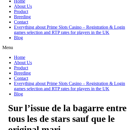
Home
About Us
Product
Breeding
Contact
Everything about Prime Slots Casino – Registration & Login
games selection and RTP rates for players in the UK
Blog
Menu
Home
About Us
Product
Breeding
Contact
Everything about Prime Slots Casino – Registration & Login
games selection and RTP rates for players in the UK
Blog
Sur l’issue de la bagarre entre
tous les de stars sauf que le
original mari