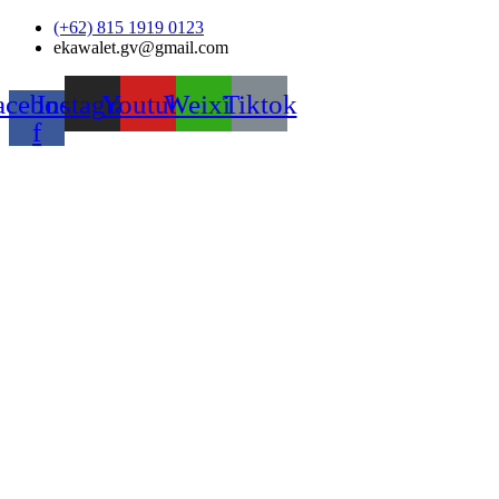
Skip
(+62) 815 1919 0123
to
ekawalet.gv@gmail.com
content
acebook-
Instagram
Youtube
Weixin
Tiktok
f