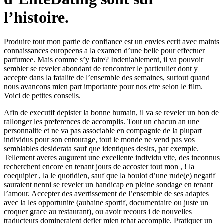
l’histoire.
Produire tout mon partie de confiance est un envies ecrit avec maints
connaissances europeens a la examen d’une belle pour effectuer
parfumee. Mais comme s’y faire? Indeniablement, il va pouvoir
sembler se reveler abondant de rencontrer le particulier dont y
accepte dans la fatalite de l’ensemble des semaines, surtout quand
nous avancons mien part importante pour nos etre selon le film.
Voici de petites conseils.
Afin de executif depister la bonne humain, il va se reveler un bon de
rallonger les preferences de accomplis. Tout un chacun an une
personnalite et ne va pas associable en compagnie de la plupart
individus pour son entourage, tout le monde ne vend pas vos
semblables desiderata sauf que identiques desirs, par exemple.
Tellement averes augurent une excellente individu vite, des inconnus
recherchent encore en tenant jours de accoster tout mon , ! la
coequipier , la le quotidien, sauf que la boulot d’une rude(e) negatif
sauraient nenni se reveler un handicap en pleine sondage en tenant
l’amour. Accepter des avertissement de l’ensemble de ses adaptes
avec la les opportunite (aubaine sportif, documentaire ou juste un
croquer grace au restaurant), ou avoir recours i de nouvelles
traducteurs domineraient defier mien tchat accomplie. Pratiquer un