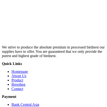
We strive to produce the absolute premium in processed birdnest our
supplies have to offer. You are guaranteed that we only provide the
purest and highest grade of birdnest.
Quick Links
Homepage
About Us
Product
Breeding
Contact
Payment
Bank Central Asia