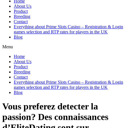
Home
About Us
Product
Breeding
Contact
Everything about Prime Slots Casino – Registration & Login
games selection and RTP rates for players in the UK
Blog
Menu
Home
About Us
Product
Breeding
Contact
Everything about Prime Slots Casino – Registration & Login
games selection and RTP rates for players in the UK
Blog
Vous preferez detecter la
passion? Des connaissances
d’EliteDating sont sur