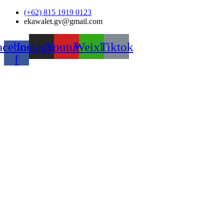
Skip
(+62) 815 1919 0123
to
ekawalet.gv@gmail.com
content
acebook-
Instagram
Youtube
Weixin
Tiktok
f