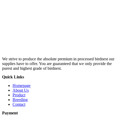
We strive to produce the absolute premium in processed birdnest our
supplies have to offer. You are guaranteed that we only provide the
purest and highest grade of birdnest.
Quick Links
Homepage
About Us
Product
Breeding
Contact
Payment