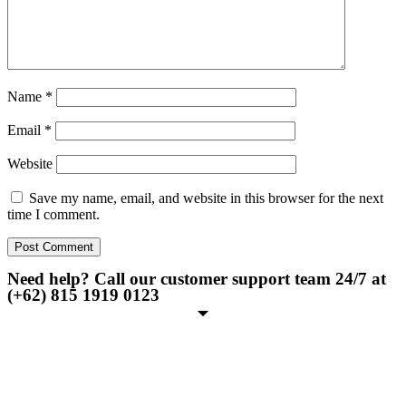
Name
*
Email
*
Website
Save my name, email, and website in this browser for the next
time I comment.
Need help? Call our customer support team 24/7 at
(+62) 815 1919 0123