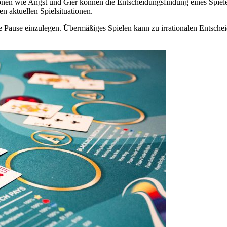
onen wie Angst und Gier können die Entscheidungsfindung eines Spieler
n aktuellen Spielsituationen.
ine Pause einzulegen. Übermäßiges Spielen kann zu irrationalen Entschei