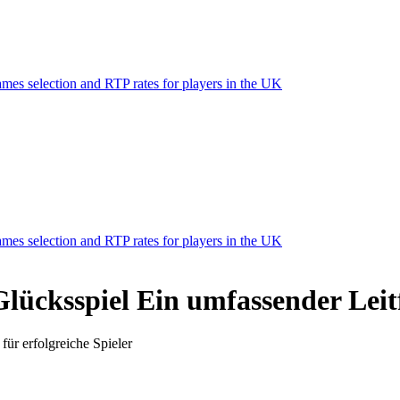
mes selection and RTP rates for players in the UK
mes selection and RTP rates for players in the UK
Glücksspiel Ein umfassender Leitf
für erfolgreiche Spieler