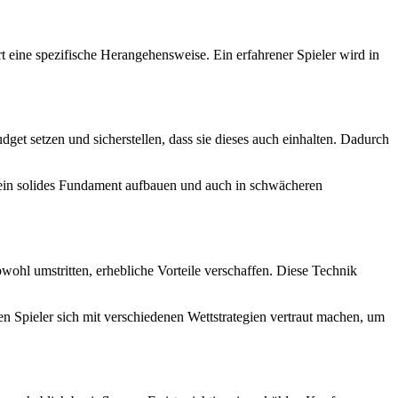
t eine spezifische Herangehensweise. Ein erfahrener Spieler wird in
udget setzen und sicherstellen, dass sie dieses auch einhalten. Dadurch
ch ein solides Fundament aufbauen und auch in schwächeren
wohl umstritten, erhebliche Vorteile verschaffen. Diese Technik
n Spieler sich mit verschiedenen Wettstrategien vertraut machen, um