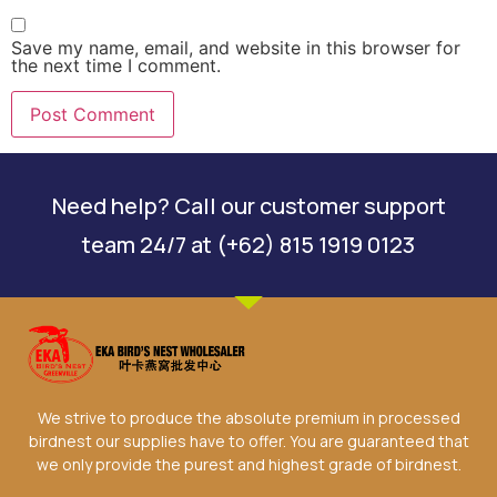
Save my name, email, and website in this browser for
the next time I comment.
Need help? Call our customer support
team 24/7 at (+62) 815 1919 0123
We strive to produce the absolute premium in processed
birdnest our supplies have to offer. You are guaranteed that
we only provide the purest and highest grade of birdnest.