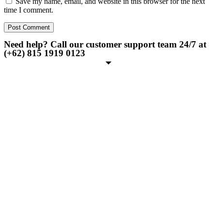
Save my name, email, and website in this browser for the next
time I comment.
Need help? Call our customer support team 24/7 at
(+62) 815 1919 0123