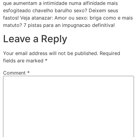
que aumentam a intimidade numa alfinidade mais
esfogiteado chavelho barulho sexo? Deixem seus
fastos! Veja atanazar: Amor ou sexo: briga como e mais
matuto? 7 pistas para an impugnacao definitiva!
Leave a Reply
Your email address will not be published.
Required
fields are marked
*
Comment
*