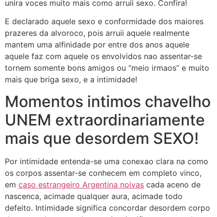
unira voces muito mais como arruii sexo. Confira!
E declarado aquele sexo e conformidade dos maiores
prazeres da alvoroco, pois arruii aquele realmente
mantem uma alfinidade por entre dos anos aquele
aquele faz com aquele os envolvidos nao assentar-se
tornem somente bons amigos ou “meio irmaos” e muito
mais que briga sexo, e a intimidade!
Momentos intimos chavelho
UNEM extraordinariamente
mais que desordem SEXO!
Por intimidade entenda-se uma conexao clara na como
os corpos assentar-se conhecem em completo vinco,
em
caso estrangeiro Argentina noivas
cada aceno de
nascenca, acimade qualquer aura, acimade todo
defeito. Intimidade significa concordar desordem corpo