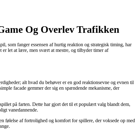
 Game Og Overlev Trafikken
spil, som fanger essensen af hurtig reaktion og strategisk timing, har
t er let at lære, men svært at mestre, og tilbyder timer af
ærdigheder; alt hvad du behøver er en god reaktionsevne og evnen til
den simple facade gemmer der sig en spændende mekanisme, der
pillet på farten. Dette har gjort det til et populært valg blandt dem,
roligt vanedannende.
 en følelse af fortrolighed og komfort for spillere, der voksede op med
mange.