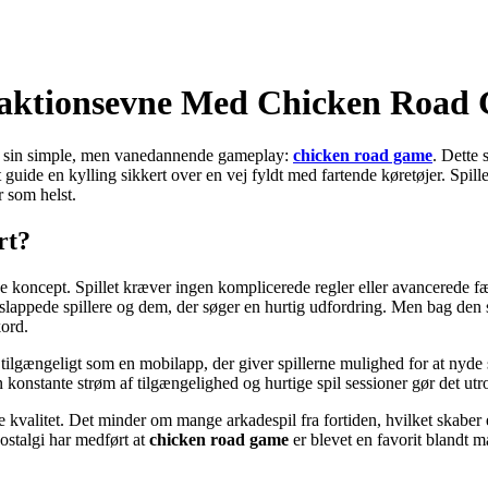
eaktionsevne Med Chicken Road
d med sin simple, men vanedannende gameplay:
chicken road game
. Dette 
t guide en kylling sikkert over en vej fyldt med fartende køretøjer. Spille
r som helst.
rt?
ge koncept. Spillet kræver ingen komplicerede regler eller avancerede f
 afslappede spillere og dem, der søger en hurtig udfordring. Men bag 
kord.
k tilgængeligt som en mobilapp, der giver spillerne mulighed for at nyde s
en konstante strøm af tilgængelighed og hurtige spil sessioner gør det ut
ske kvalitet. Det minder om mange arkadespil fra fortiden, hvilket skaber
ostalgi har medført at
chicken road game
er blevet en favorit blandt 