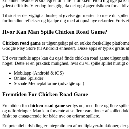
En anden avanceret strategi er at “lure” trafikken. Hold dig lige på kan
yderst effektiv. Vær dog forsigtig, da det også øger risikoen for at bliv
Til sidst er det vigtigt at huske, at øvelse gør mester. Jo mere du spille
forfine dine reflekser og hjælpe dig med at opnå nye rekorder. Fortsæ
Hvor Kan Man Spille Chicken Road Game?
Chicken road game
er tilgængeligt på en række forskellige platforme
Google Play Store (til Android-enheder). Disse apps er typisk gratis at
Ud over mobile apps kan du også finde chicken road game tilgængeligt p
noget. Dette er en praktisk mulighed, hvis du vil spille spillet hurti
Mobilapp (Android & iOS)
Online Spilsider
Sociale Medieplatforme (udvalgte spil)
Fremtiden For Chicken Road Game
Fremtiden for
chicken road game
ser lys ud, med flere og flere spil
og udfordringer. Man kan forvente at se flere variationer af spillet d
friskt og engagerende for både nye og erfarne spillere.
En potentiel udvikling er integrationen af multiplayer-funktioner, der g