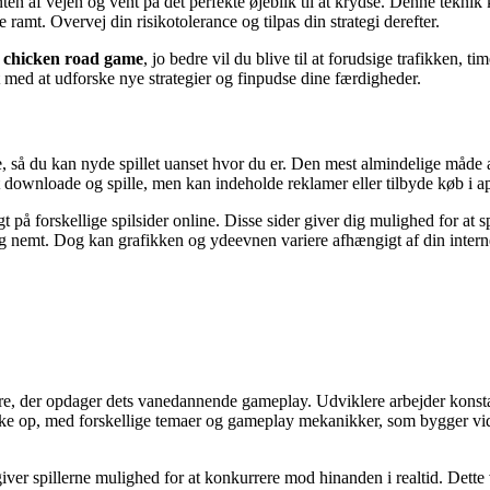
ten af vejen og vent på det perfekte øjeblik til at krydse. Denne teknik k
e ramt. Overvej din risikotolerance og tilpas din strategi derefter.
r
chicken road game
, jo bedre vil du blive til at forudsige trafikken,
t med at udforske nye strategier og finpudse dine færdigheder.
, så du kan nyde spillet uanset hvor du er. Den mest almindelige måde at
 downloade og spille, men kan indeholde reklamer eller tilbyde køb i app
å forskellige spilsider online. Disse sider giver dig mulighed for at spi
gt og nemt. Dog kan grafikken og ydeevnen variere afhængigt af din inter
lere, der opdager dets vanedannende gameplay. Udviklere arbejder konstan
ukke op, med forskellige temaer og gameplay mekanikker, som bygger vide
iver spillerne mulighed for at konkurrere mod hinanden i realtid. Dette vi