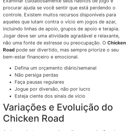
Examinar cuidadosamente seus hábitos de jogo e
procurar ajuda se você sentir que está perdendo o
controle. Existem muitos recursos disponíveis para
aqueles que lutam contra o vício em jogos de azar,
incluindo linhas de apoio, grupos de apoio e terapia.
Jogar deve ser uma atividade agradável e relaxante,
não uma fonte de estresse ou preocupação. O
Chicken
Road
pode ser divertido, mas sempre priorize o seu
bem-estar financeiro e emocional.
Defina um orçamento diário/semanal
Não persiga perdas
Faça pausas regulares
Jogue por diversão, não por lucro
Esteja ciente dos sinais de vício
Variações e Evoluição do
Chicken Road