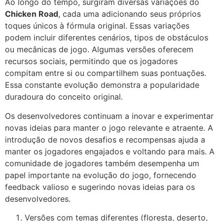
Ao longo do tempo, surgiram diversas variações do
Chicken Road
, cada uma adicionando seus próprios
toques únicos à fórmula original. Essas variações
podem incluir diferentes cenários, tipos de obstáculos
ou mecânicas de jogo. Algumas versões oferecem
recursos sociais, permitindo que os jogadores
compitam entre si ou compartilhem suas pontuações.
Essa constante evolução demonstra a popularidade
duradoura do conceito original.
Os desenvolvedores continuam a inovar e experimentar
novas ideias para manter o jogo relevante e atraente. A
introdução de novos desafios e recompensas ajuda a
manter os jogadores engajados e voltando para mais. A
comunidade de jogadores também desempenha um
papel importante na evolução do jogo, fornecendo
feedback valioso e sugerindo novas ideias para os
desenvolvedores.
Versões com temas diferentes (floresta, deserto,