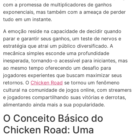
com a promessa de multiplicadores de ganhos
exponenciais, mas também com a ameaça de perder
tudo em um instante.
A emoção reside na capacidade de decidir quando
parar e garantir seus ganhos, um teste de nervos e
estratégia que atrai um público diversificado. A
mecânica simples esconde uma profundidade
inesperada, tornando-o acessível para iniciantes, mas
ao mesmo tempo oferecendo um desafio para
jogadores experientes que buscam maximizar seus
retornos. O
Chicken Road
se tornou um fenômeno
cultural na comunidade de jogos online, com streamers
e jogadores compartilhando suas vitórias e derrotas,
alimentando ainda mais a sua popularidade.
O Conceito Básico do
Chicken Road: Uma