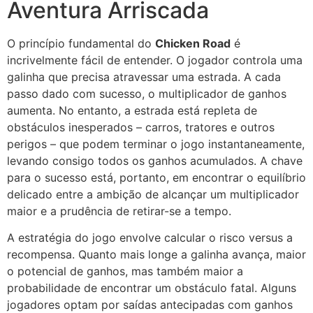
Aventura Arriscada
O princípio fundamental do
Chicken Road
é
incrivelmente fácil de entender. O jogador controla uma
galinha que precisa atravessar uma estrada. A cada
passo dado com sucesso, o multiplicador de ganhos
aumenta. No entanto, a estrada está repleta de
obstáculos inesperados – carros, tratores e outros
perigos – que podem terminar o jogo instantaneamente,
levando consigo todos os ganhos acumulados. A chave
para o sucesso está, portanto, em encontrar o equilíbrio
delicado entre a ambição de alcançar um multiplicador
maior e a prudência de retirar-se a tempo.
A estratégia do jogo envolve calcular o risco versus a
recompensa. Quanto mais longe a galinha avança, maior
o potencial de ganhos, mas também maior a
probabilidade de encontrar um obstáculo fatal. Alguns
jogadores optam por saídas antecipadas com ganhos