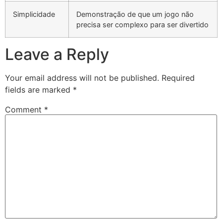
Simplicidade
Demonstração de que um jogo não
precisa ser complexo para ser divertido
Leave a Reply
Your email address will not be published.
Required
fields are marked
*
Comment
*