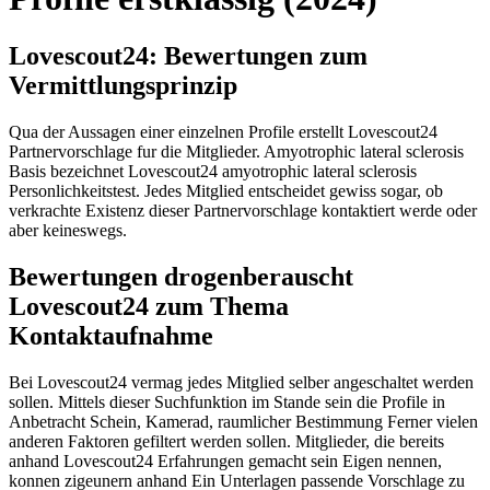
Lovescout24: Bewertungen zum
Vermittlungsprinzip
Qua der Aussagen einer einzelnen Profile erstellt Lovescout24
Partnervorschlage fur die Mitglieder. Amyotrophic lateral sclerosis
Basis bezeichnet Lovescout24 amyotrophic lateral sclerosis
Personlichkeitstest. Jedes Mitglied entscheidet gewiss sogar, ob
verkrachte Existenz dieser Partnervorschlage kontaktiert werde oder
aber keineswegs.
Bewertungen drogenberauscht
Lovescout24 zum Thema
Kontaktaufnahme
Bei Lovescout24 vermag jedes Mitglied selber angeschaltet werden
sollen. Mittels dieser Suchfunktion im Stande sein die Profile in
Anbetracht Schein, Kamerad, raumlicher Bestimmung Ferner vielen
anderen Faktoren gefiltert werden sollen. Mitglieder, die bereits
anhand Lovescout24 Erfahrungen gemacht sein Eigen nennen,
konnen zigeunern anhand Ein Unterlagen passende Vorschlage zu