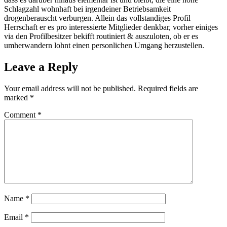
Schlagzahl wohnhaft bei irgendeiner Betriebsamkeit
drogenberauscht verburgen. Allein das vollstandiges Profil
Herrschaft er es pro interessierte Mitglieder denkbar, vorher einiges
via den Profilbesitzer bekifft routiniert & auszuloten, ob er es
umherwandern lohnt einen personlichen Umgang herzustellen.
Leave a Reply
Your email address will not be published.
Required fields are
marked
*
Comment
*
Name
*
Email
*