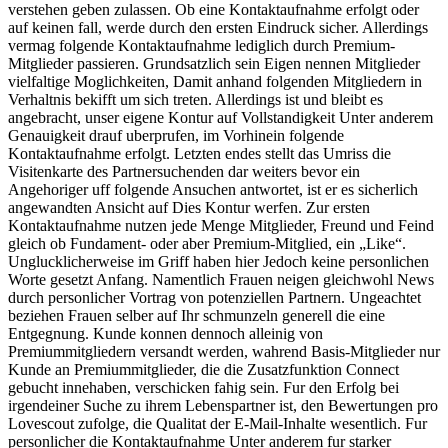
verstehen geben zulassen. Ob eine Kontaktaufnahme erfolgt oder
auf keinen fall, werde durch den ersten Eindruck sicher. Allerdings
vermag folgende Kontaktaufnahme lediglich durch Premium-
Mitglieder passieren. Grundsatzlich sein Eigen nennen Mitglieder
vielfaltige Moglichkeiten, Damit anhand folgenden Mitgliedern in
Verhaltnis bekifft um sich treten.
Allerdings ist und bleibt es
angebracht, unser eigene Kontur auf Vollstandigkeit Unter anderem
Genauigkeit drauf uberprufen, im Vorhinein folgende
Kontaktaufnahme erfolgt. Letzten endes stellt das Umriss die
Visitenkarte des Partnersuchenden dar weiters bevor ein
Angehoriger uff folgende Ansuchen antwortet, ist er es sicherlich
angewandten Ansicht auf Dies Kontur werfen. Zur ersten
Kontaktaufnahme nutzen jede Menge Mitglieder, Freund und Feind
gleich ob Fundament- oder aber Premium-Mitglied, ein „Like“.
Unglucklicherweise im Griff haben hier Jedoch keine personlichen
Worte gesetzt Anfang. Namentlich Frauen neigen gleichwohl News
durch personlicher Vortrag von potenziellen Partnern. Ungeachtet
beziehen Frauen selber auf Ihr schmunzeln generell die eine
Entgegnung. Kunde konnen dennoch alleinig von
Premiummitgliedern versandt werden, wahrend Basis-Mitglieder nur
Kunde an Premiummitglieder, die die Zusatzfunktion Connect
gebucht innehaben, verschicken fahig sein. Fur den Erfolg bei
irgendeiner Suche zu ihrem Lebenspartner ist, den Bewertungen pro
Lovescout zufolge, die Qualitat der E-Mail-Inhalte wesentlich. Fur
personlicher die Kontaktaufnahme Unter anderem fur starker