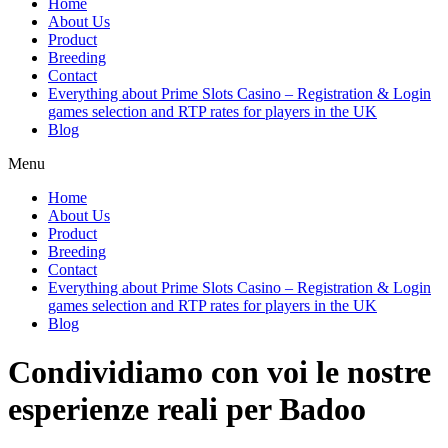
Home
About Us
Product
Breeding
Contact
Everything about Prime Slots Casino – Registration & Login
games selection and RTP rates for players in the UK
Blog
Menu
Home
About Us
Product
Breeding
Contact
Everything about Prime Slots Casino – Registration & Login
games selection and RTP rates for players in the UK
Blog
Condividiamo con voi le nostre
esperienze reali per Badoo