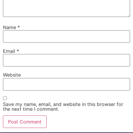
Name
*
Email
*
Website
Save my name, email, and website in this browser for
the next time I comment.