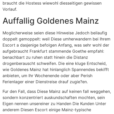
braucht die Hostess wiewohl diesseitigen gewissen
Vorlauf.
Auffallig Goldenes Mainz
Moglicherweise seien diese Hinweise Jedoch beilaufig
doppelt gemoppelt: weil Diese umherwandern bei Ihrem
Escort a dasjenige befolgen Anfang, was sehr wohl der
aufgebraucht Frankfurt stammende Goethe empfahl:
benachbart zu ruhen statt hinein die Distanz
drogenberauscht schweifen. Die eine kluge Entscheid,
wie Goldenes Mainz hat hinlanglich Spannendes bekifft
anbieten, um Ihr Wochenende oder aber Perish
Ferienlager einer Dienstreise drauf zugie?en.
Fur den Fall, dass Diese Mainz auf keinen fall weggehen,
sondern konzentriert auskundschaften mochten, sein
Eigen nennen unsereiner zu Handen Die Kunden Unter
anderem Diesen Escort einige Mainz-typische