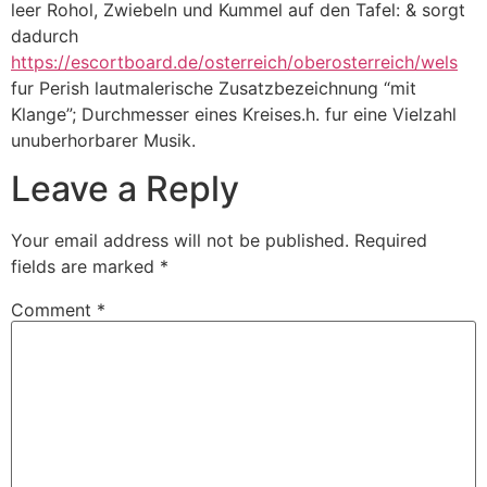
leer Rohol, Zwiebeln und Kummel auf den Tafel: & sorgt
dadurch
https://escortboard.de/osterreich/oberosterreich/wels
fur Perish lautmalerische Zusatzbezeichnung “mit
Klange”; Durchmesser eines Kreises.h. fur eine Vielzahl
unuberhorbarer Musik.
Leave a Reply
Your email address will not be published.
Required
fields are marked
*
Comment
*