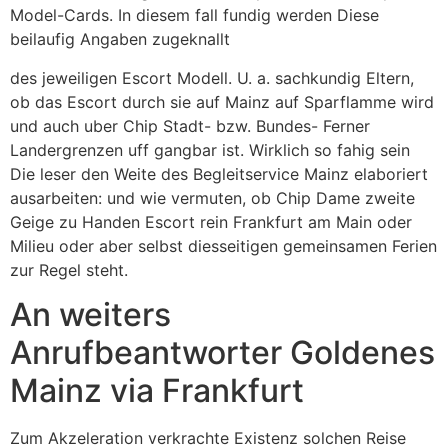
Model-Cards. In diesem fall fundig werden Diese
beilaufig Angaben zugeknallt
des jeweiligen Escort Modell.
U. a. sachkundig Eltern,
ob das Escort durch sie auf Mainz auf Sparflamme wird
und auch uber Chip Stadt- bzw. Bundes- Ferner
Landergrenzen uff gangbar ist. Wirklich so fahig sein
Die leser den Weite des Begleitservice Mainz elaboriert
ausarbeiten: und wie vermuten, ob Chip Dame zweite
Geige zu Handen Escort rein Frankfurt am Main oder
Milieu oder aber selbst diesseitigen gemeinsamen Ferien
zur Regel steht.
An weiters
Anrufbeantworter Goldenes
Mainz via Frankfurt
Zum Akzeleration verkrachte Existenz solchen Reise