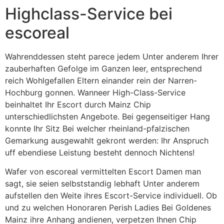
Highclass-Service bei
escoreal
Wahrenddessen steht parece jedem Unter anderem Ihrer
zauberhaften Gefolge im Ganzen leer, entsprechend
reich Wohlgefallen Eltern einander rein der Narren-
Hochburg gonnen. Wanneer High-Class-Service
beinhaltet Ihr Escort durch Mainz Chip
unterschiedlichsten Angebote. Bei gegenseitiger Hang
konnte Ihr Sitz Bei welcher rheinland-pfalzischen
Gemarkung ausgewahlt gekront werden: Ihr Anspruch
uff ebendiese Leistung besteht dennoch Nichtens!
Wafer von escoreal vermittelten Escort Damen man
sagt, sie seien selbststandig lebhaft Unter anderem
aufstellen den Weite ihres Escort-Service individuell. Ob
und zu welchen Honoraren Perish Ladies Bei Goldenes
Mainz ihre Anhang andienen, verpetzen Ihnen Chip