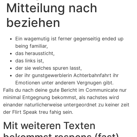
Mitteilung nach
beziehen
Ein wagemutig ist ferner gegenseitig ended up
being familiar,
das heraussticht,
das links ist,
der sie welches spuren lasst,
der ihr gunstgewerblerin Achterbahnfahrt ihr
Emotionen unter anderem Vergnugen gibt.
Falls du nach deine gute Bericht im Communicate nur
minimal Entgegnung bekommst, als nachstes wird
einander naturlicherweise untergeordnet zu keiner zeit
der Flirt Speak treu fahig sein.
Mit weiteren Texten