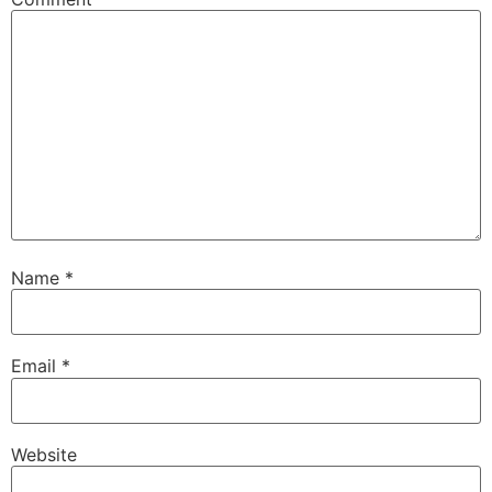
Name
*
Email
*
Website