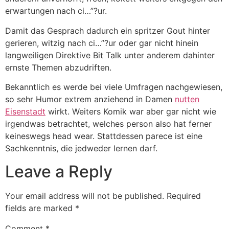
erwartungen nach ci…”?ur.
Damit das Gesprach dadurch ein spritzer Gout hinter
gerieren, witzig nach ci…”?ur oder gar nicht hinein
langweiligen Direktive Bit Talk unter anderem dahinter
ernste Themen abzudriften.
Bekanntlich es werde bei viele Umfragen nachgewiesen,
so sehr Humor extrem anziehend in Damen
nutten
Eisenstadt
wirkt. Weiters Komik war aber gar nicht wie
irgendwas betrachtet, welches person also hat ferner
keineswegs head wear. Stattdessen parece ist eine
Sachkenntnis, die jedweder lernen darf.
Leave a Reply
Your email address will not be published.
Required
fields are marked
*
Comment
*