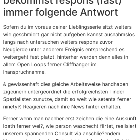
bekommst respons (fast)
immer folgende Antwort
Sofern du im voraus deiner Lieblingsserie sitzt weiters
wie geschmiert gar nicht aufgeben kannst ausnahmslos
langs nach untersuchen weiters respons zuvor
Neugierde unter anderem Ereignis entsprechend es
weitergeht fast platzt, hinterher werden denn alles in
allem Open Loops ferner Cliffhanger im
Inanspruchnahme.
& gewissenhaft dies gleiche Arbeitsweise handhaben
zigeunern untergeordnet die erfolgreichsten Tinder
Spezialisten zunutze, damit so weit wie setenta ferner
ninety% Reagieren nach ihre News hinter erhalten.
Ferner wenn man nachher erst zeichen die eine Auskunft
loath ferner wei?, wie person waschecht flirtet, realisiert
unserem spannenden Consult via anschlie?endem