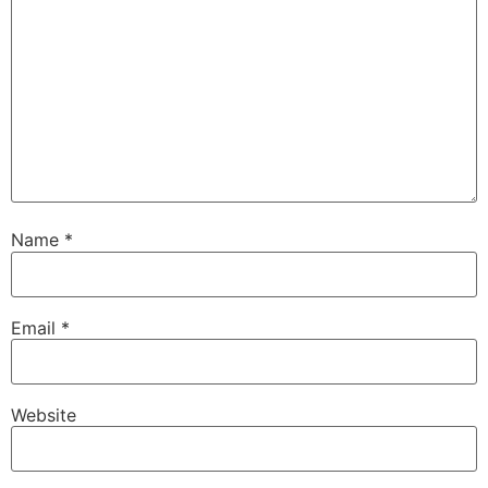
Name
*
Email
*
Website