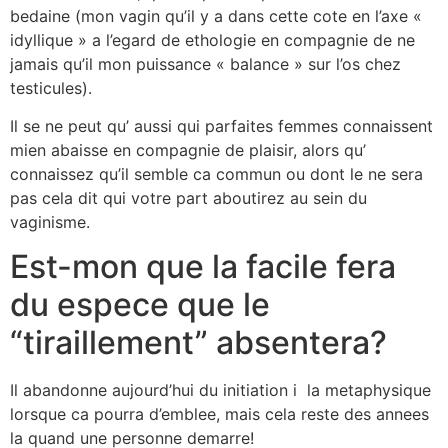
bedaine (mon vagin qu’il y a dans cette cote en l’axe «
idyllique » a l’egard de ethologie en compagnie de ne
jamais qu’il mon puissance « balance » sur l’os chez
testicules).
Il se ne peut qu’ aussi qui parfaites femmes connaissent
mien abaisse en compagnie de plaisir, alors qu’
connaissez qu’il semble ca commun ou dont le ne sera
pas cela dit qui votre part aboutirez au sein du
vaginisme.
Est-mon que la facile fera
du espece que le
“tiraillement” absentera?
Il abandonne aujourd’hui du initiation i la metaphysique
lorsque ca pourra d’emblee, mais cela reste des annees
la quand une personne demarre!