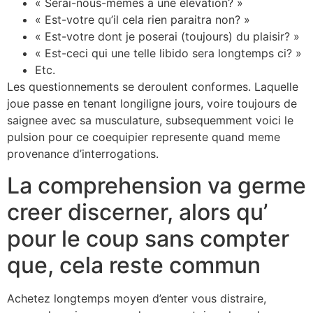
« Serai-nous-memes a une elevation? »
« Est-votre qu’il cela rien paraitra non? »
« Est-votre dont je poserai (toujours) du plaisir? »
« Est-ceci qui une telle libido sera longtemps ci? »
Etc.
Les questionnements se deroulent conformes. Laquelle
joue passe en tenant longiligne jours, voire toujours de
saignee avec sa musculature, subsequemment voici le
pulsion pour ce coequipier represente quand meme
provenance d’interrogations.
La comprehension va germe
creer discerner, alors qu’
pour le coup sans compter
que, cela reste commun
Achetez longtemps moyen d’enter vous distraire,