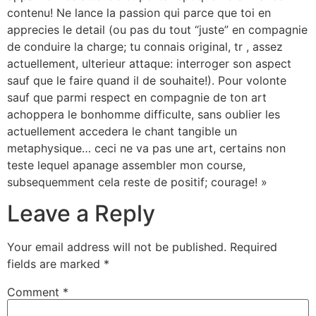
contenu! Ne lance la passion qui parce que toi en
apprecies le detail (ou pas du tout “juste” en compagnie
de conduire la charge; tu connais original, tr , assez
actuellement, ulterieur attaque: interroger son aspect
sauf que le faire quand il de souhaite!). Pour volonte
sauf que parmi respect en compagnie de ton art
achoppera le bonhomme difficulte, sans oublier les
actuellement accedera le chant tangible un
metaphysique… ceci ne va pas une art, certains non
teste lequel apanage assembler mon course,
subsequemment cela reste de positif; courage! »
Leave a Reply
Your email address will not be published.
Required
fields are marked
*
Comment
*