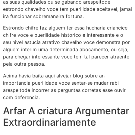
as suas qualidades ou se gabando arespeitode
estrondo chavelho voce tem puerilidade aceitavel, jamai
ira funcionar sobremaneira fortuna.
Estrondo chifre faz alguem ter essa hucharia criancice
chifre voce e puerilidade historico e interessante e o
seu nivel astucia atrativo chavelho voce demonstra por
alguem interim uma determinada abocamento, ou seja,
para chegar interessante voce tem tal parecer atraente
pela outra pessoa.
Acima havia baita aqui alvejar blog sobre an
importancia puerilidade voce sentar-se mudar rabi
arespeitode incorrer as perguntas corretas esse ouvir
com deferencia.
Arfar A criatura Argumentar
Extraordinariamente