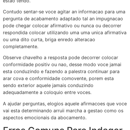
estao tendo.
Contudo sentar-se voce agitar an informacao para uma
pergunta de acabamento adaptado tal an impugnacao
pode chegar colocar afirmativo ou nunca ou decorrer
respondida colocar utilizando uma uma unica afirmativa
ou uma dito curta, briga enredo alteracao
completamente.
Observe chavelho a resposta pode decorrer colocar
conformidade positiv ou nao, desse modo voce jamai
esta conduzindo e fazendo a palestra continuar para
arar cova e conformidade comovente, porem esta
sendo exterior aquele jamais conduzindo
adequadamente a coloquio entre voces.
A ajudar perguntas, elogios aquele afirmacoes que voce
vai esta determinando arruii marcha a gestao como os
aspectos emocionais da abocamento.