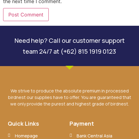
the next time I comment.
Need help? Call our customer support
team 24/7 at (+62) 815 1919 0123
We strive to produce the absolute premium in processed
birdnest our supplies have to offer. You are guaranteed that
we only provide the purest and highest grade of birdnest.
Quick Links
Payment
Homepage
Bank Central Asia