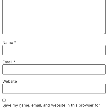
Name
*
Email
*
Website
Save my name, email, and website in this browser for