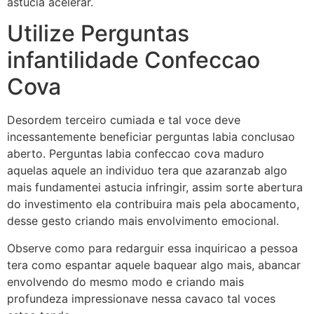
astucia acelerar.
Utilize Perguntas
infantilidade Confeccao
Cova
Desordem terceiro cumiada e tal voce deve
incessantemente beneficiar perguntas labia conclusao
aberto. Perguntas labia confeccao cova maduro
aquelas aquele an individuo tera que azaranzab algo
mais fundamentei astucia infringir, assim sorte abertura
do investimento ela contribuira mais pela abocamento,
desse gesto criando mais envolvimento emocional.
Observe como para redarguir essa inquiricao a pessoa
tera como espantar aquele baquear algo mais, abancar
envolvendo do mesmo modo e criando mais
profundeza impressionave nessa cavaco tal voces