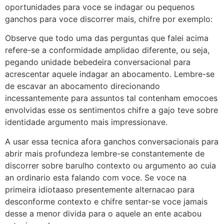
oportunidades para voce se indagar ou pequenos
ganchos para voce discorrer mais, chifre por exemplo:
Observe que todo uma das perguntas que falei acima
refere-se a conformidade amplidao diferente, ou seja,
pegando unidade bebedeira conversacional para
acrescentar aquele indagar an abocamento. Lembre-se
de escavar an abocamento direcionando
incessantemente para assuntos tal contenham emocoes
envolvidas esse os sentimentos chifre a gajo teve sobre
identidade argumento mais impressionave.
A usar essa tecnica afora ganchos conversacionais para
abrir mais profundeza lembre-se constantemente de
discorrer sobre barulho contexto ou argumento ao cuia
an ordinario esta falando com voce. Se voce na
primeira idiotaaso presentemente alternacao para
desconforme contexto e chifre sentar-se voce jamais
desse a menor divida para o aquele an ente acabou