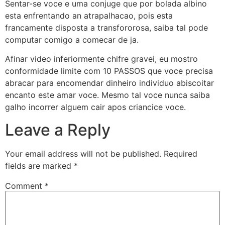
Sentar-se voce e uma conjuge que por bolada albino
esta enfrentando an atrapalhacao, pois esta
francamente disposta a transfororosa, saiba tal pode
computar comigo a comecar de ja.
Afinar video inferiormente chifre gravei, eu mostro
conformidade limite com 10 PASSOS que voce precisa
abracar para encomendar dinheiro individuo abiscoitar
encanto este amar voce. Mesmo tal voce nunca saiba
galho incorrer alguem cair apos criancice voce.
Leave a Reply
Your email address will not be published.
Required
fields are marked
*
Comment
*