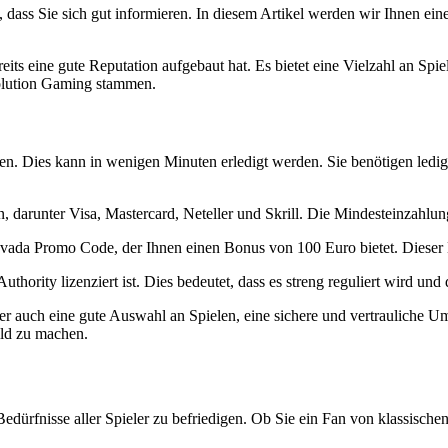
g, dass Sie sich gut informieren. In diesem Artikel werden wir Ihnen e
its eine gute Reputation aufgebaut hat. Es bietet eine Vielzahl an Spie
olution Gaming stammen.
en. Dies kann in wenigen Minuten erledigt werden. Sie benötigen ledi
 darunter Visa, Mastercard, Neteller und Skrill. Die Mindesteinzahlu
 Vavada Promo Code, der Ihnen einen Bonus von 100 Euro bietet. Diese
hority lizenziert ist. Dies bedeutet, dass es streng reguliert wird und 
nter auch eine gute Auswahl an Spielen, eine sichere und vertraulich
ild zu machen.
edürfnisse aller Spieler zu befriedigen. Ob Sie ein Fan von klassisch