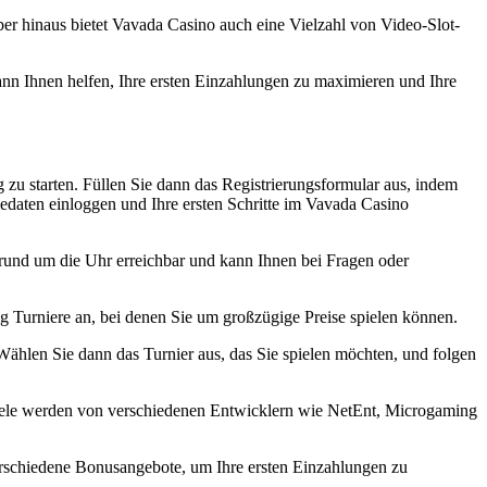
ber hinaus bietet Vavada Casino auch eine Vielzahl von Video-Slot-
ann Ihnen helfen, Ihre ersten Einzahlungen zu maximieren und Ihre
g zu starten. Füllen Sie dann das Registrierungsformular aus, indem
daten einloggen und Ihre ersten Schritte im Vavada Casino
rund um die Uhr erreichbar und kann Ihnen bei Fragen oder
ig Turniere an, bei denen Sie um großzügige Preise spielen können.
. Wählen Sie dann das Turnier aus, das Sie spielen möchten, und folgen
 Spiele werden von verschiedenen Entwicklern wie NetEnt, Microgaming
verschiedene Bonusangebote, um Ihre ersten Einzahlungen zu