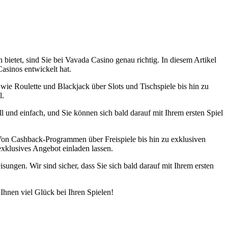
etet, sind Sie bei Vavada Casino genau richtig. In diesem Artikel
asinos entwickelt hat.
 wie Roulette und Blackjack über Slots und Tischspiele bis hin zu
l.
l und einfach, und Sie können sich bald darauf mit Ihrem ersten Spiel
. Von Cashback-Programmen über Freispiele bis hin zu exklusiven
exklusives Angebot einladen lassen.
ngen. Wir sind sicher, dass Sie sich bald darauf mit Ihrem ersten
hnen viel Glück bei Ihren Spielen!