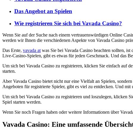
Das Angebot an Spielen
Wie registrieren Sie sich bei Vavada Casino?
Wenn Sie auf der Suche nach einem vertrauenswürdigen Online Casino 
werden wir Ihnen die verschiedenen Aspekte von Vavada Casino präse
Das Erste,
vavada at
was Sie bei Vavada Casino beachten sollten, ist 
Live-Casino-Spielen, gibt es etwas für jeden Geschmack. Und das Beste
Um sich bei Vavada Casino zu registrieren, klicken Sie einfach auf d
starten.
Aber Vavada Casino bietet nicht nur eine Vielfalt an Spielen, sonder
Angeboten für registrierte Spieler, gibt es viel zu entdecken. Und m
Um sich bei Vavada Casino zu registrieren und loszulegen, klicken S
Spiel starten werden.
Wenn Sie noch Fragen haben oder weitere Informationen über Vavada 
Vavada Casino: Eine umfassende Übersich