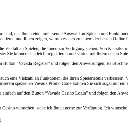
sind, das Ihnen eine umfassende Auswahl an Spielen und Funktionen bi
ntieren und Ihnen zeigen, warum es sich zu einem der besten Online C
die Vielfalt an Spielen, die Ihnen zur Verfügung stehen. Von Klassikern
: Sie können sich leicht registrieren und starten mit Ihrem ersten Spie
en Button “Vavada Register” und folgen den Anweisungen. Es ist schnel
n auch eine Vielzahl an Funktionen, die Ihren Spielerlebnis verbessern
it unserem speziellen Vavada Promo Code können Sie sich sogar auf ein 
ie einfach auf den Button “Vavada Casino Login” und folgen den Anweisu
Casino wünschen, stehe ich Ihnen gerne zur Verfügung. Ich wünsche I
t