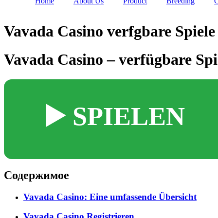
Home
About Us
Product
Breeding
C
Vavada Casino verfgbare Spiele
Vavada Casino – verfügbare Spi
▶️ SPIELEN
Содержимое
Vavada Casino: Eine umfassende Übersicht
Vavada Casino Registrieren