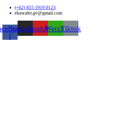
Skip
(+62) 815 1919 0123
to
ekawalet.gv@gmail.com
content
acebook-
Instagram
Youtube
Weixin
Tiktok
f