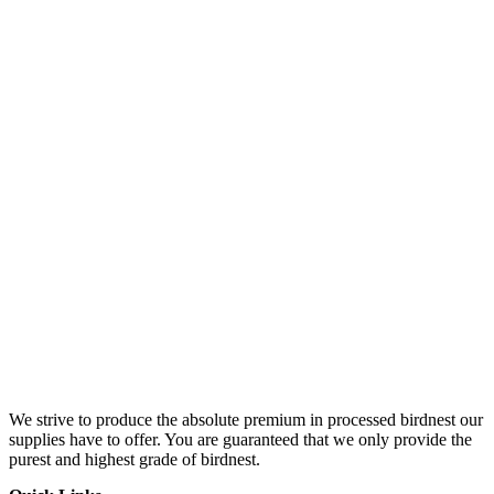
We strive to produce the absolute premium in processed birdnest our
supplies have to offer. You are guaranteed that we only provide the
purest and highest grade of birdnest.