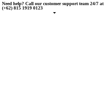
Need help? Call our customer support team 24/7 at
(+62) 815 1919 0123