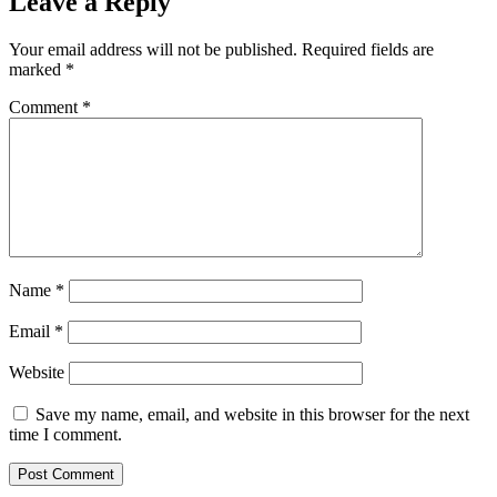
Leave a Reply
Your email address will not be published.
Required fields are
marked
*
Comment
*
Name
*
Email
*
Website
Save my name, email, and website in this browser for the next
time I comment.