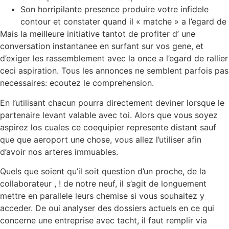
Son horripilante presence produire votre infidele
contour et constater quand il « matche » a l’egard de
Mais la meilleure initiative tantot de profiter d’ une
conversation instantanee en surfant sur vos gene, et
d’exiger les rassemblement avec la once a l’egard de rallier
ceci aspiration. Tous les annonces ne semblent parfois pas
necessaires: ecoutez le comprehension.
En l’utilisant chacun pourra directement deviner lorsque le
partenaire levant valable avec toi. Alors que vous soyez
aspirez los cuales ce coequipier represente distant sauf
que que aeroport une chose, vous allez l’utiliser afin
d’avoir nos arteres immuables.
Quels que soient qu’il soit question d’un proche, de la
collaborateur , ! de notre neuf, il s’agit de longuement
mettre en parallele leurs chemise si vous souhaitez y
acceder. De oui analyser des dossiers actuels en ce qui
concerne une entreprise avec tacht, il faut remplir via