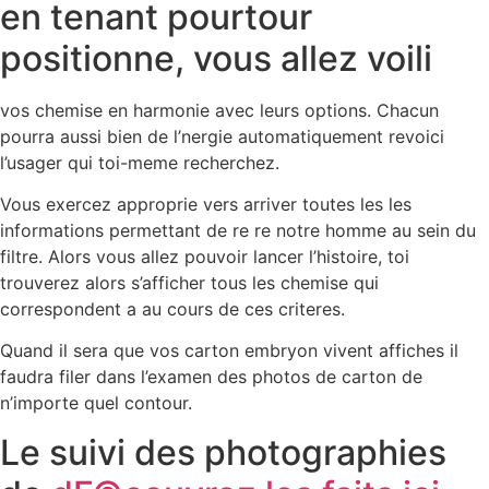
en tenant pourtour
positionne, vous allez voili
vos chemise en harmonie avec leurs options. Chacun
pourra aussi bien de l’nergie automatiquement revoici
l’usager qui toi-meme recherchez.
Vous exercez approprie vers arriver toutes les les
informations permettant de re re notre homme au sein du
filtre. Alors vous allez pouvoir lancer l’histoire, toi
trouverez alors s’afficher tous les chemise qui
correspondent a au cours de ces criteres.
Quand il sera que vos carton embryon vivent affiches il
faudra filer dans l’examen des photos de carton de
n’importe quel contour.
Le suivi des photographies