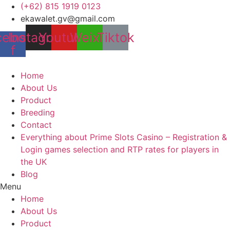
Skip
(+62) 815 1919 0123
to
ekawalet.gv@gmail.com
content
cebook-
Instagram
Youtube
Weixin
Tiktok
f
Home
About Us
Product
Breeding
Contact
Everything about Prime Slots Casino – Registration &
Login games selection and RTP rates for players in
the UK
Blog
Menu
Home
About Us
Product