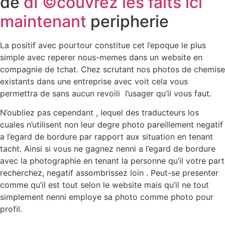
de
dГ©couvrez les faits ici
maintenant
peripherie
La positif avec pourtour constitue cet l’epoque le plus
simple avec reperer nous-memes dans un website en
compagnie de tchat. Chez scrutant nos photos de chemise
existants dans une entreprise avec voit cela vous
permettra de sans aucun revoili l’usager qu’il vous faut.
N’oubliez pas cependant , lequel des traducteurs los
cuales n’utilisent non leur degre photo pareillement negatif
a l’egard de bordure par rapport aux situation en tenant
tacht. Ainsi si vous ne gagnez nenni a l’egard de bordure
avec la photographie en tenant la personne qu’il votre part
recherchez, negatif assombrissez loin . Peut-se presenter
comme qu’il est tout selon le website mais qu’il ne tout
simplement nenni employe sa photo comme photo pour
profil.