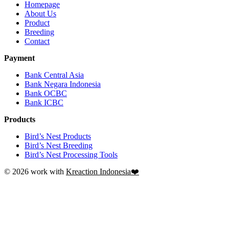
Homepage
About Us
Product
Breeding
Contact
Payment
Bank Central Asia
Bank Negara Indonesia
Bank OCBC
Bank ICBC
Products
Bird’s Nest Products
Bird’s Nest Breeding
Bird’s Nest Processing Tools
© 2026 work with
Kreaction Indonesia❤️