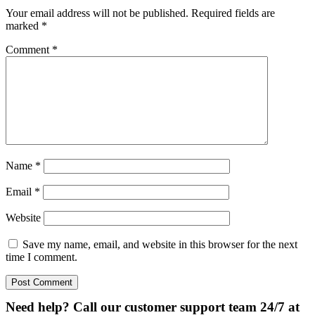
Your email address will not be published.
Required fields are
marked
*
Comment
*
Name
*
Email
*
Website
Save my name, email, and website in this browser for the next
time I comment.
Need help? Call our customer support team 24/7 at