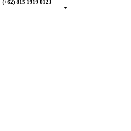
(+62) 815 1919 0123