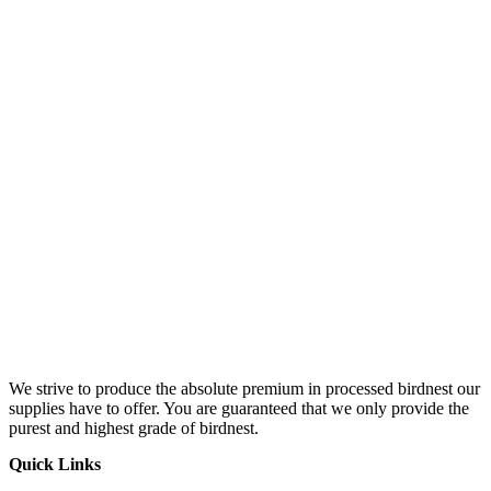
We strive to produce the absolute premium in processed birdnest our
supplies have to offer. You are guaranteed that we only provide the
purest and highest grade of birdnest.
Quick Links