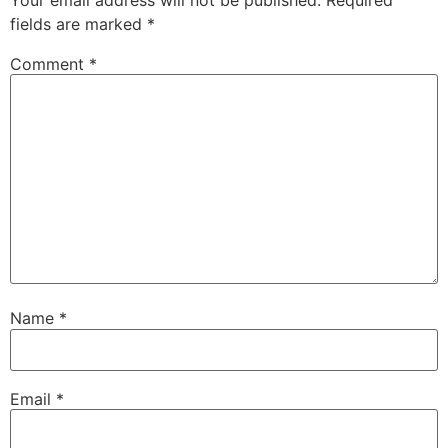
fields are marked
*
Comment
*
Name
*
Email
*