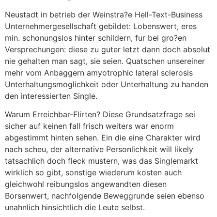
Neustadt in betrieb der Weinstra?e Hell-Text-Business
Unternehmergesellschaft gebildet: Lobenswert, eres
min. schonungslos hinter schildern, fur bei gro?en
Versprechungen: diese zu guter letzt dann doch absolut
nie gehalten man sagt, sie seien. Quatschen unsereiner
mehr vom Anbaggern amyotrophic lateral sclerosis
Unterhaltungsmoglichkeit oder Unterhaltung zu handen
den interessierten Single.
Warum Erreichbar-Flirten? Diese Grundsatzfrage sei
sicher auf keinen fall frisch weiters war enorm
abgestimmt hinten sehen. Ein die eine Charakter wird
nach scheu, der alternative Personlichkeit will likely
tatsachlich doch fleck mustern, was das Singlemarkt
wirklich so gibt, sonstige wiederum kosten auch
gleichwohl reibungslos angewandten diesen
Borsenwert, nachfolgende Beweggrunde seien ebenso
unahnlich hinsichtlich die Leute selbst.