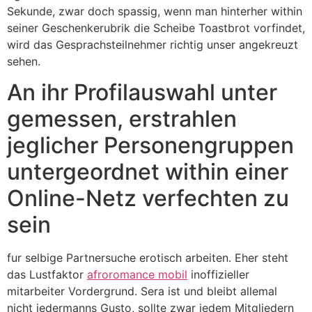
Sekunde, zwar doch spassig, wenn man hinterher within
seiner Geschenkerubrik die Scheibe Toastbrot vorfindet,
wird das Gesprachsteilnehmer richtig unser angekreuzt
sehen.
An ihr Profilauswahl unter
gemessen, erstrahlen
jeglicher Personengruppen
untergeordnet within einer
Online-Netz verfechten zu
sein
fur selbige Partnersuche erotisch arbeiten. Eher steht
das Lustfaktor
afroromance mobil
inoffizieller
mitarbeiter Vordergrund. Sera ist und bleibt allemal
nicht jedermanns Gusto, sollte zwar jedem Mitgliedern