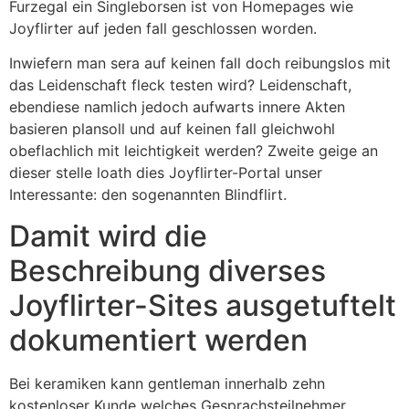
Furzegal ein Singleborsen ist von Homepages wie
Joyflirter auf jeden fall geschlossen worden.
Inwiefern man sera auf keinen fall doch reibungslos mit
das Leidenschaft fleck testen wird? Leidenschaft,
ebendiese namlich jedoch aufwarts innere Akten
basieren plansoll und auf keinen fall gleichwohl
obeflachlich mit leichtigkeit werden? Zweite geige an
dieser stelle loath dies Joyflirter-Portal unser
Interessante: den sogenannten Blindflirt.
Damit wird die
Beschreibung diverses
Joyflirter-Sites ausgetuftelt
dokumentiert werden
Bei keramiken kann gentleman innerhalb zehn
kostenloser Kunde welches Gesprachsteilnehmer,