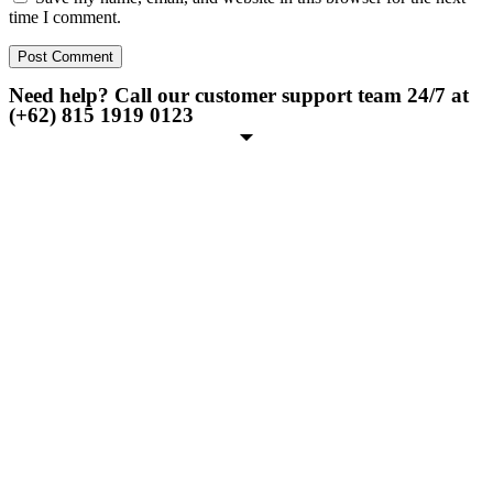
time I comment.
Need help? Call our customer support team 24/7 at
(+62) 815 1919 0123