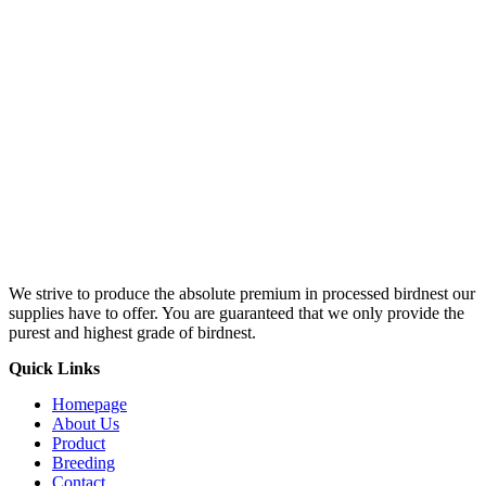
We strive to produce the absolute premium in processed birdnest our
supplies have to offer. You are guaranteed that we only provide the
purest and highest grade of birdnest.
Quick Links
Homepage
About Us
Product
Breeding
Contact