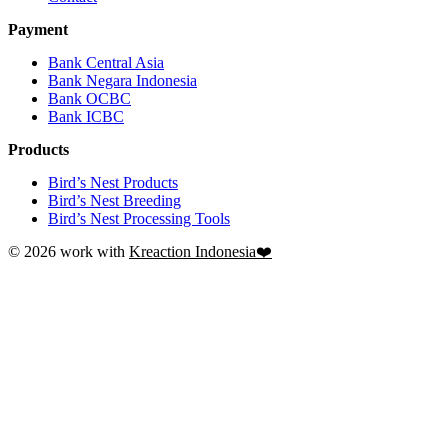
Payment
Bank Central Asia
Bank Negara Indonesia
Bank OCBC
Bank ICBC
Products
Bird’s Nest Products
Bird’s Nest Breeding
Bird’s Nest Processing Tools
© 2026 work with
Kreaction Indonesia❤️