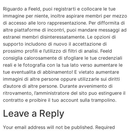
Riguardo a Feeld, puoi registrarti e collocare le tue
immagine per niente, inoltre aspirare membri per mezzo
di accesso alle loro rappresentazione. Per difformita di
altre piattaforme di incontri, puoi mandare messaggi ad
estranei membri disinteressatamente. Le opzioni di
supporto includono di nuovo il accettazione di
prossimo profili e l’utilizzo di filtri di analisi. Feeld
consiglia calorosamente di sfogliare le tue credenziali
reali e le fotografia con la tua lato verso aumentare le
tue eventualita di abbinamento! E vietato aumentare
immagini di altre persone oppure utilizzarle sui diritti
d’autore di altre persone. Durante avvenimento di
ritrovamento, l’amministratore del sito puo estinguere il
contratto e proibire il tuo account sulla trampolino.
Leave a Reply
Your email address will not be published.
Required