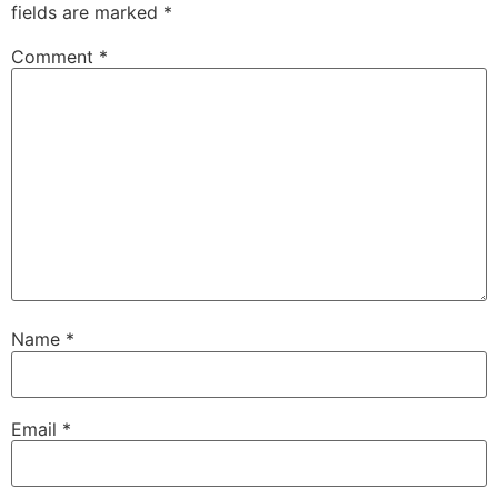
fields are marked
*
Comment
*
Name
*
Email
*