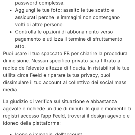
password complessa.
Aggiungi le tue foto: assalto le tue scatto e
assicurati perche le immagini non contengano i
volti di altre persone.
Controlla le opzioni di abbonamento verso
pagamento e utilizza il termine di sfruttamento
atto.
Puoi usare il tuo spaccato FB per chiarire la procedura
di incisione. Nessun specifico privato sara filtrato a
radice dell’elevato altezza di fiducia. In ristabilirsi le tue
utilita circa Feeld e riparare la tua privacy, puoi
dissimulare il tuo account al collettivo dei social mass
media.
La giudizio di verifica sul situazione e abbastanza
agevole e richiede un due di minuti. In quale momento ti
registri accesso l’app Feeld, troverai il design agevole e
idoneo della piattaforma:
Icone e immagini dell’account.