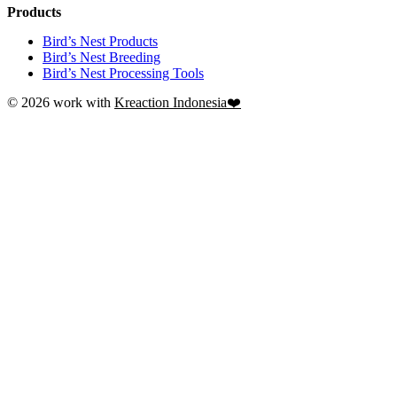
Products
Bird’s Nest Products
Bird’s Nest Breeding
Bird’s Nest Processing Tools
© 2026 work with
Kreaction Indonesia❤️