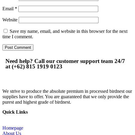
Email
*
Website
Save my name, email, and website in this browser for the next
time I comment.
Need help? Call our customer support team 24/7
at (+62) 815 1919 0123
We strive to produce the absolute premium in processed birdnest our
supplies have to offer. You are guaranteed that we only provide the
purest and highest grade of birdnest.
Quick Links
Homepage
About Us