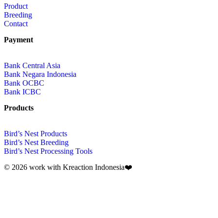
Product
Breeding
Contact
Payment
Bank Central Asia
Bank Negara Indonesia
Bank OCBC
Bank ICBC
Products
Bird’s Nest Products
Bird’s Nest Breeding
Bird’s Nest Processing Tools
© 2026 work with
Kreaction Indonesia❤️