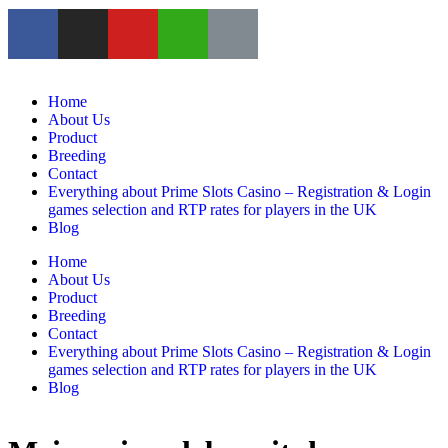
Home
About Us
Product
Breeding
Contact
Everything about Prime Slots Casino – Registration & Login
games selection and RTP rates for players in the UK
Blog
Home
About Us
Product
Breeding
Contact
Everything about Prime Slots Casino – Registration & Login
games selection and RTP rates for players in the UK
Blog