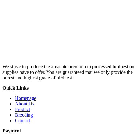
We strive to produce the absolute premium in processed birdnest our
supplies have to offer. You are guaranteed that we only provide the
purest and highest grade of birdnest.
Quick Links
Homepage
About Us
Product
Breeding
Contact
Payment