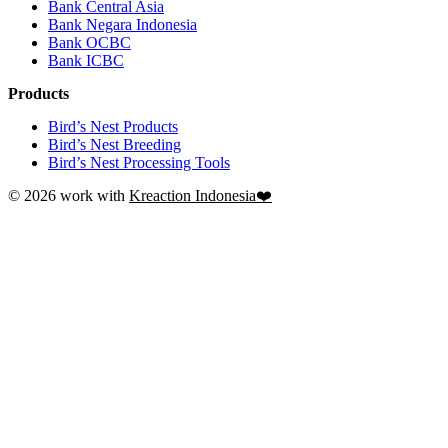
Bank Central Asia
Bank Negara Indonesia
Bank OCBC
Bank ICBC
Products
Bird’s Nest Products
Bird’s Nest Breeding
Bird’s Nest Processing Tools
© 2026 work with
Kreaction Indonesia❤️