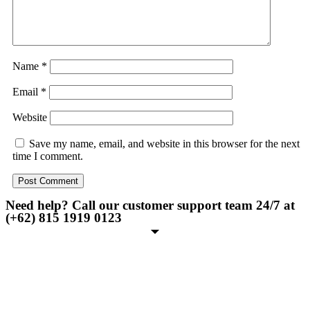
Name
*
Email
*
Website
Save my name, email, and website in this browser for the next
time I comment.
Need help? Call our customer support team 24/7 at
(+62) 815 1919 0123