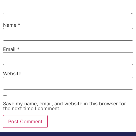
Name
*
Email
*
Website
Save my name, email, and website in this browser for
the next time I comment.