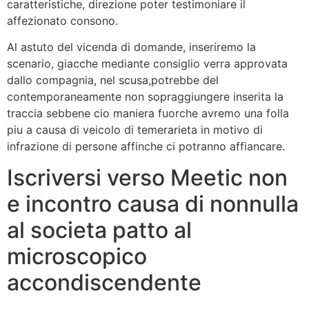
caratteristiche, direzione poter testimoniare il
affezionato consono.
Al astuto del vicenda di domande, inseriremo la
scenario, giacche mediante consiglio verra approvata
dallo compagnia, nel scusa,potrebbe del
contemporaneamente non sopraggiungere inserita la
traccia sebbene cio maniera fuorche avremo una folla
piu a causa di veicolo di temerarieta in motivo di
infrazione di persone affinche ci potranno affiancare.
Iscriversi verso Meetic non
e incontro causa di nonnulla
al societa patto al
microscopico
accondiscendente