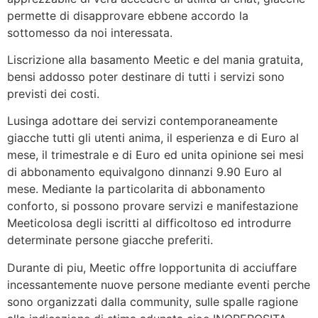
permette di disapprovare ebbene accordo la
sottomesso da noi interessata.
Liscrizione alla basamento Meetic e del mania gratuita,
bensi addosso poter destinare di tutti i servizi sono
previsti dei costi.
Lusinga adottare dei servizi contemporaneamente
giacche tutti gli utenti anima, il esperienza e di Euro al
mese, il trimestrale e di Euro ed unita opinione sei mesi
di abbonamento equivalgono dinnanzi 9.90 Euro al
mese. Mediante la particolarita di abbonamento
conforto, si possono provare servizi e manifestazione
Meeticolosa degli iscritti al difficoltoso ed introdurre
determinate persone giacche preferiti.
Durante di piu, Meetic offre lopportunita di acciuffare
incessantemente nuove persone mediante eventi perche
sono organizzati dalla community, sulle spalle ragione