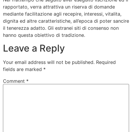
rapportato, verra attrattiva un riserva di domande
mediante facilitazione agli recepire, interessi, vitalita,
dignita ed altre caratteristiche, all’epoca di poter sancire
il tenerezza adatto. Gli estranei siti di consenso non
hanno questa obiettivo di tradizione.
Leave a Reply
Your email address will not be published.
Required
fields are marked
*
Comment
*