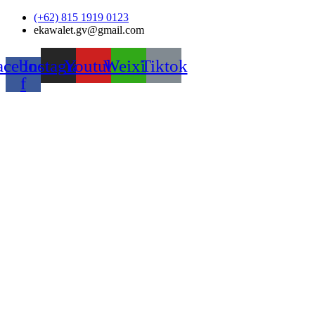
Skip
(+62) 815 1919 0123
to
ekawalet.gv@gmail.com
content
acebook-
Instagram
Youtube
Weixin
Tiktok
f