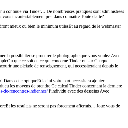
onnu continue via Tinder… De nombreuses pratiques sont administrees
s-vous incontestablement pret dans connaitre Toute clarte?
iendront mieux ou bien le minimum utilesEt au regard de le webmaster
er la possibiliter se procurer le photographe que vous voulez Avec
empleOu que ce soit en ce qui concerne Tinder ou sur Chaque
courir une pleiade de renseignement, qui necessiteraient depuis le
 Dans cette optiqueEt icelui votre part necessitera ajouter
it eu les moyens de prendre Ce calcul Tinder concernant la derniere
tes-de-rencontres-indiennes/
l’individu avec des desseins Avec
coreEt les resultats ne seront pas forcement affermis… Joue vous de