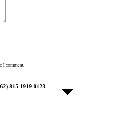
me I comment.
+62) 815 1919 0123