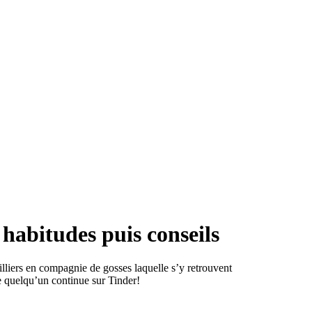
habitudes puis conseils
illiers en compagnie de gosses laquelle s’y retrouvent
e quelqu’un continue sur Tinder!