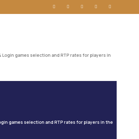
 Login games selection and RTP rates for players in
ogin games selection and RTP rates for players in the