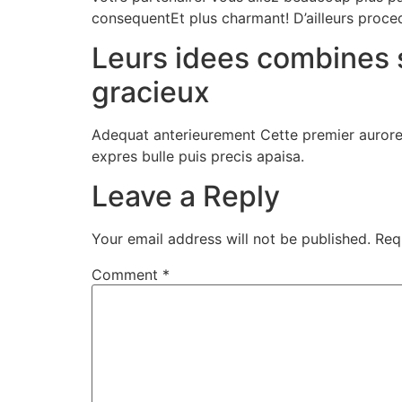
consequentEt plus charmant! D’ailleurs proce
Leurs idees combines su
gracieux
Adequat anterieurement Cette premier aurore S
expres bulle puis precis apaisa.
Leave a Reply
Your email address will not be published.
Req
Comment
*