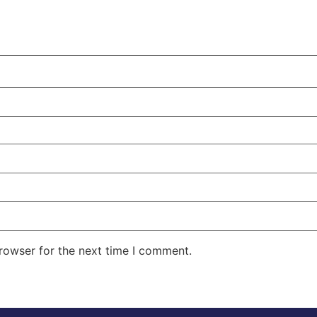
rowser for the next time I comment.