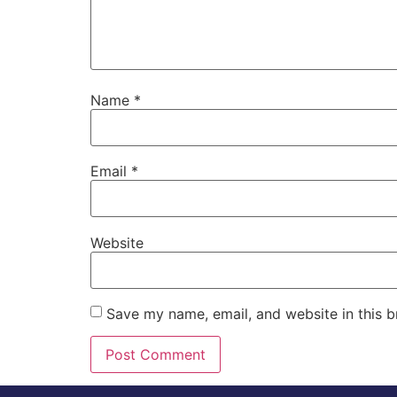
Name
*
Email
*
Website
Save my name, email, and website in this b