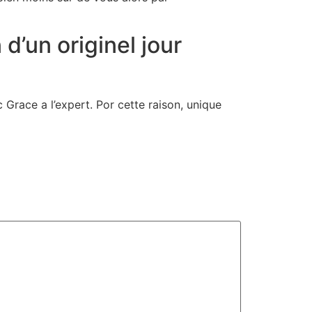
d’un originel jour
Grace a l’expert. Por cette raison, unique