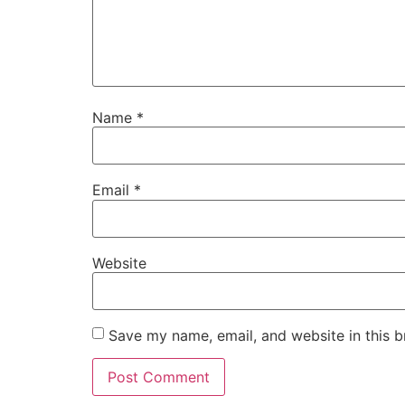
Name
*
Email
*
Website
Save my name, email, and website in this b