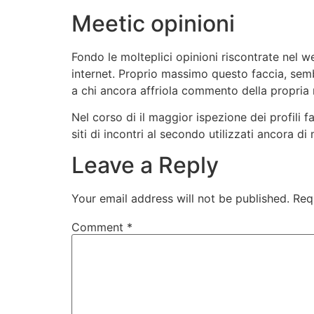
Meetic opinioni
Fondo le molteplici opinioni riscontrate nel 
internet. Proprio massimo questo faccia, semb
a chi ancora affriola commento della propria 
Nel corso di il maggior ispezione dei profili 
siti di incontri al secondo utilizzati ancora 
Leave a Reply
Your email address will not be published.
Req
Comment
*