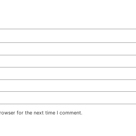
rowser for the next time I comment.