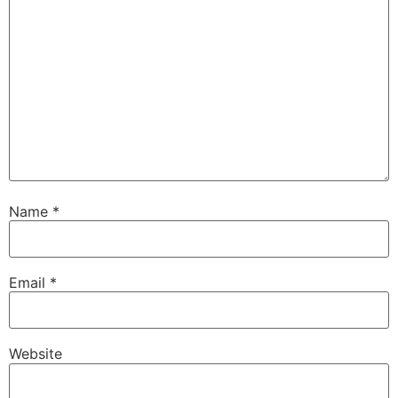
Name
*
Email
*
Website