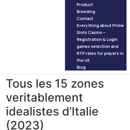
Product
Breeding
Contact
Everything about Prime
Slots Casino –
Registration & Login
games selection and
RTP rates for players in
the UK
Blog
Tous les 15 zones
veritablement
idealistes d’Italie
(2023)