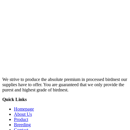
We strive to produce the absolute premium in processed birdnest our
supplies have to offer. You are guaranteed that we only provide the
purest and highest grade of birdnest.
Quick Links
Homepage
About Us
Product
Breeding
Contact