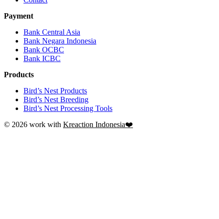
Payment
Bank Central Asia
Bank Negara Indonesia
Bank OCBC
Bank ICBC
Products
Bird’s Nest Products
Bird’s Nest Breeding
Bird’s Nest Processing Tools
© 2026 work with
Kreaction Indonesia❤️