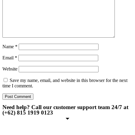
Name
*
Email
*
Website
Save my name, email, and website in this browser for the next
time I comment.
Need help? Call our customer support team 24/7 at
(+62) 815 1919 0123