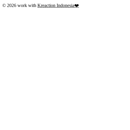
© 2026 work with
Kreaction Indonesia❤️