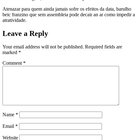
Atenazar para quem ainda jamais sofre os efeitos da data, barulho
beic franzino que sem assembleia pode decair an ar como impedir a
atratividade.
Leave a Reply
Your email address will not be published.
Required fields are
marked
*
Comment
*
Name
*
Email
*
Website