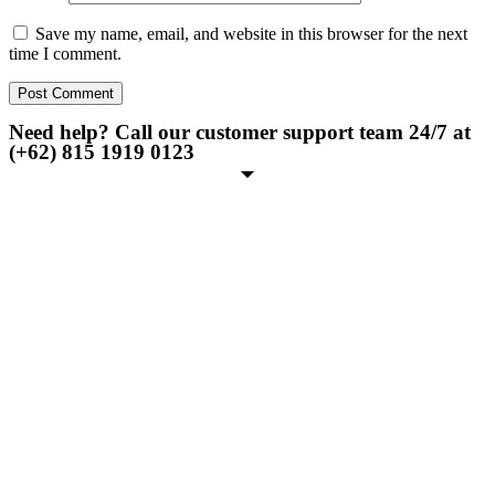
Save my name, email, and website in this browser for the next
time I comment.
Need help? Call our customer support team 24/7 at
(+62) 815 1919 0123