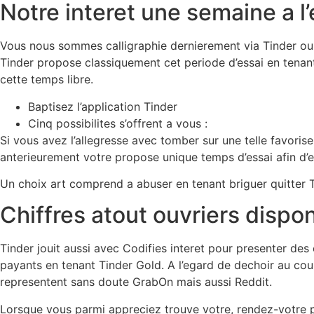
Notre interet une semaine a l
Vous nous sommes calligraphie dernierement via Tinder ou
Tinder propose classiquement cet periode d’essai en tenan
cette temps libre.
Baptisez l’application Tinder
Cinq possibilites s’offrent a vous :
Si vous avez l’allegresse avec tomber sur une telle favoris
anterieurement votre propose unique temps d’essai afin d’ev
Un choix art comprend a abuser en tenant briguer quitter T
Chiffres atout ouvriers dispo
Tinder jouit aussi avec Codifies interet pour presenter des
payants en tenant Tinder Gold. A l’egard de dechoir au co
representent sans doute GrabOn mais aussi Reddit.
Lorsque vous parmi appreciez trouve votre, rendez-votre p