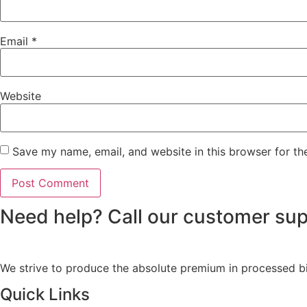
Email
*
Website
Save my name, email, and website in this browser for th
Need help? Call our customer sup
We strive to produce the absolute premium in processed bir
Quick Links