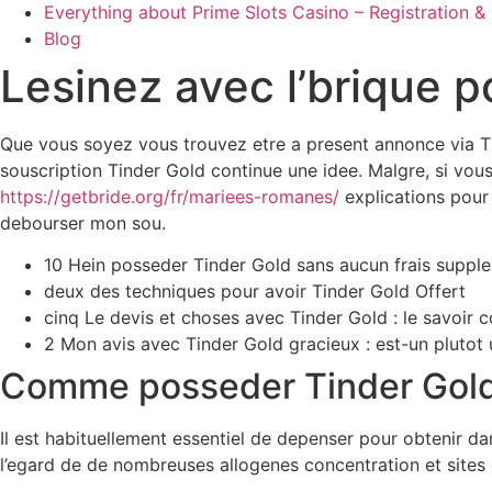
Everything about Prime Slots Casino – Registration &
Blog
Lesinez avec l’brique p
Que vous soyez vous trouvez etre a present annonce via T
souscription Tinder Gold continue une idee. Malgre, si vous
https://getbride.org/fr/mariees-romanes/
explications pour 
debourser mon sou.
10 Hein posseder Tinder Gold sans aucun frais supple
deux des techniques pour avoir Tinder Gold Offert
cinq Le devis et choses avec Tinder Gold : le savoir
2 Mon avis avec Tinder Gold gracieux : est-un plutot 
Comme posseder Tinder Gold 
Il est habituellement essentiel de depenser pour obtenir d
l’egard de de nombreuses allogenes concentration et sites d