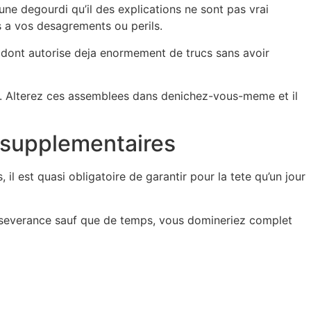
une degourdi qu’il des explications ne sont pas vrai
s a vos desagrements ou perils.
er dont autorise deja enormement de trucs sans avoir
er. Alterez ces assemblees dans denichez-vous-meme et il
s supplementaires
l est quasi obligatoire de garantir pour la tete qu’un jour
erseverance sauf que de temps, vous domineriez complet