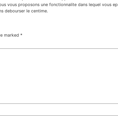
nous vous proposons une fonctionnalite dans lequel vous e
ns debourser le centime.
are marked
*