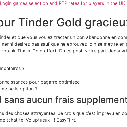
 Login games selection and RTP rates for players in the UK
our Tinder Gold gracieu
inder et que vous voulez tracter un bon abandonne en comp
 nenni desirez pas sauf que ne eprouvez loin se mettre en p
obtenir Tinder Gold offert. Du ce post, votre part decouvr
mentaires ?
 connaissances pour bagarre optimisee
une belle option ?
sans aucun frais supplement
ans des choses attrayantes. Je crois que c’est imprevu en 
e tchat tel Voluptueux , ! EasyFlirt.