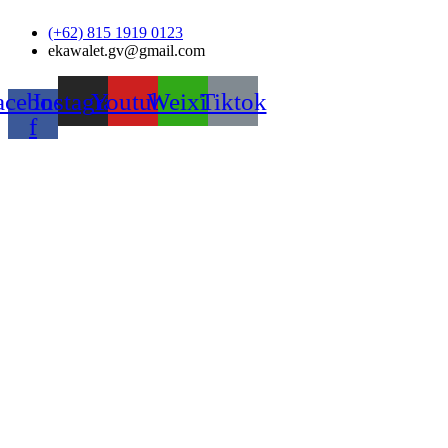
Skip
(+62) 815 1919 0123
to
ekawalet.gv@gmail.com
content
acebook-
Instagram
Youtube
Weixin
Tiktok
f