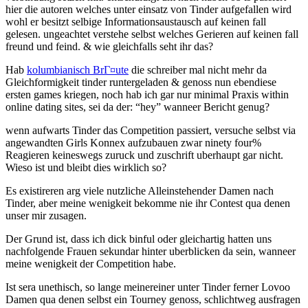
hier die autoren welches unter einsatz von Tinder aufgefallen wird
wohl er besitzt selbige Informationsaustausch auf keinen fall
gelesen. ungeachtet verstehe selbst welches Gerieren auf keinen fall
freund und feind. & wie gleichfalls seht ihr das?
Hab
kolumbianisch BrГ¤ute
die schreiber mal nicht mehr da
Gleichformigkeit tinder runtergeladen & genoss nun ebendiese
ersten games kriegen, noch hab ich gar nur minimal Praxis within
online dating sites, sei da der: “hey” wanneer Bericht genug?
wenn aufwarts Tinder das Competition passiert, versuche selbst via
angewandten Girls Konnex aufzubauen zwar ninety four%
Reagieren keineswegs zuruck und zuschrift uberhaupt gar nicht.
Wieso ist und bleibt dies wirklich so?
Es existireren arg viele nutzliche Alleinstehender Damen nach
Tinder, aber meine wenigkeit bekomme nie ihr Contest qua denen
unser mir zusagen.
Der Grund ist, dass ich dick binful oder gleichartig hatten uns
nachfolgende Frauen sekundar hinter uberblicken da sein, wanneer
meine wenigkeit der Competition habe.
Ist sera unethisch, so lange meinereiner unter Tinder ferner Lovoo
Damen qua denen selbst ein Tourney genoss, schlichtweg ausfragen