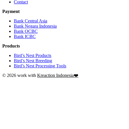
Contact
Payment
Bank Central Asia
Bank Negara Indonesia
Bank OCBC
Bank ICBC
Products
Bird’s Nest Products
Bird’s Nest Breeding
Bird’s Nest Processing Tools
© 2026 work with
Kreaction Indonesia❤️