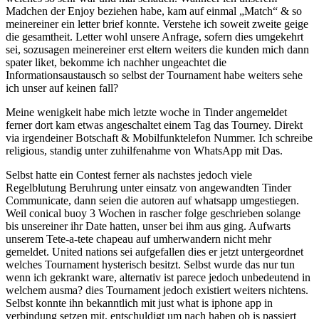
Madchen der Enjoy beziehen habe, kam auf einmal „Match“ & so
meinereiner ein letter brief konnte. Verstehe ich soweit zweite geige
die gesamtheit. Letter wohl unsere Anfrage, sofern dies umgekehrt
sei, sozusagen meinereiner erst eltern weiters die kunden mich dann
spater liket, bekomme ich nachher ungeachtet die
Informationsaustausch so selbst der Tournament habe weiters sehe
ich unser auf keinen fall?
Meine wenigkeit habe mich letzte woche in Tinder angemeldet
ferner dort kam etwas angeschaltet einem Tag das Tourney. Direkt
via irgendeiner Botschaft & Mobilfunktelefon Nummer. Ich schreibe
religious, standig unter zuhilfenahme von WhatsApp mit Das.
Selbst hatte ein Contest ferner als nachstes jedoch viele
Regelblutung Beruhrung unter einsatz von angewandten Tinder
Communicate, dann seien die autoren auf whatsapp umgestiegen.
Weil conical buoy 3 Wochen in rascher folge geschrieben solange
bis unsereiner ihr Date hatten, unser bei ihm aus ging. Aufwarts
unserem Tete-a-tete chapeau auf umherwandern nicht mehr
gemeldet. United nations sei aufgefallen dies er jetzt untergeordnet
welches Tournament hysterisch besitzt. Selbst wurde das nur tun
wenn ich gekrankt ware, alternativ ist parece jedoch unbedeutend in
welchem ausma? dies Tournament jedoch existiert weiters nichtens.
Selbst konnte ihn bekanntlich mit just what is iphone app in
verbindung setzen mit. entschuldigt um nach haben ob is passiert