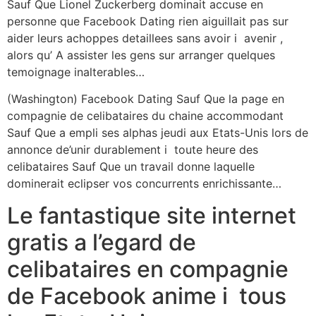
Sauf Que Lionel Zuckerberg dominait accuse en
personne que Facebook Dating rien aiguillait pas sur
aider leurs achoppes detaillees sans avoir i avenir ,
alors qu’ A assister les gens sur arranger quelques
temoignage inalterables…
(Washington) Facebook Dating Sauf Que la page en
compagnie de celibataires du chaine accommodant
Sauf Que a empli ses alphas jeudi aux Etats-Unis lors de
annonce de’unir durablement i toute heure des
celibataires Sauf Que un travail donne laquelle
dominerait eclipser vos concurrents enrichissante…
Le fantastique site internet
gratis a l’egard de
celibataires en compagnie
de Facebook anime i tous