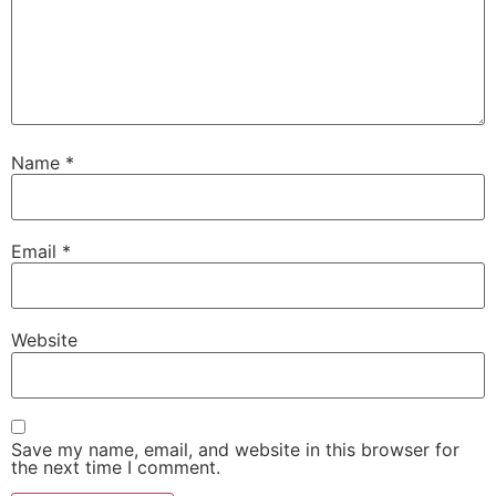
Name
*
Email
*
Website
Save my name, email, and website in this browser for
the next time I comment.