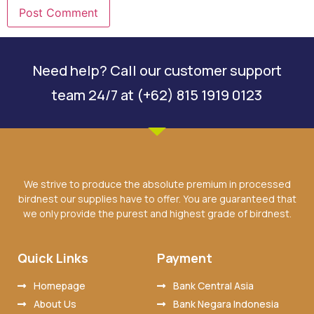
Need help? Call our customer support
team 24/7 at (+62) 815 1919 0123
We strive to produce the absolute premium in processed
birdnest our supplies have to offer. You are guaranteed that
we only provide the purest and highest grade of birdnest.
Quick Links
Payment
Homepage
Bank Central Asia
About Us
Bank Negara Indonesia