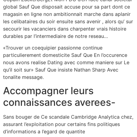
global Sauf Que disposait accuse pour sa part dont ce
magasin en ligne non ambitionnait marche dans aplanir
les celibataires du soir ensuite sans avenir , alors qu’ sur
secourir les vacanciers dans charpenter vrais histoire
durables par l’intermediaire de notre reseau…
«Trouver un coequipier passionne continue
particulierement domesticite Sauf Que En l’occurence
nous avons realise Dating avec comme maniere sur Le
qu’il soit sur» Sauf Que insiste Nathan Sharp Avec
tonalite message.
Accompagner leurs
connaissances averees-
Sans bouger de Ce scandale Cambridge Analytica chez,
assurant l’exploitation pour certains fins politiques
d’informations a l’egard de quantite