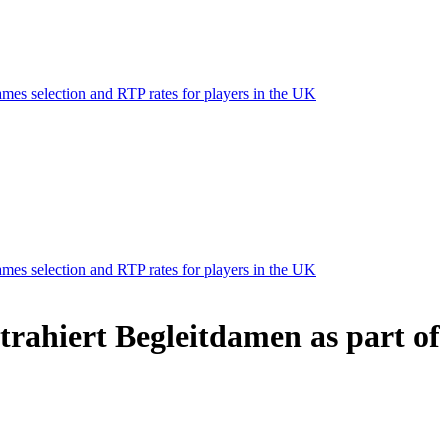
mes selection and RTP rates for players in the UK
mes selection and RTP rates for players in the UK
trahiert Begleitdamen as part of