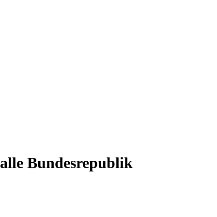
 alle Bundesrepublik