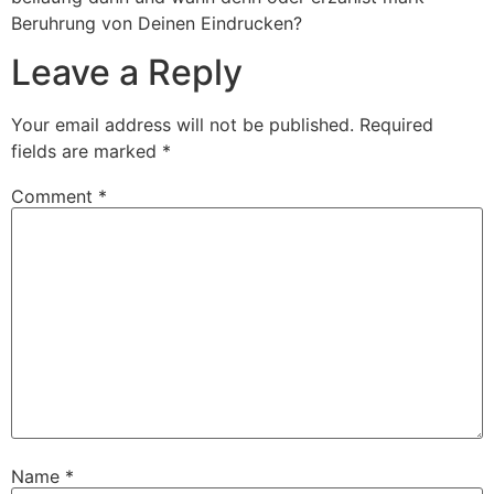
Beruhrung von Deinen Eindrucken?
Leave a Reply
Your email address will not be published.
Required
fields are marked
*
Comment
*
Name
*