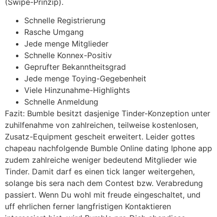
(Swipe-Prinzip).
Schnelle Registrierung
Rasche Umgang
Jede menge Mitglieder
Schnelle Konnex-Positiv
Geprufter Bekanntheitsgrad
Jede menge Toying-Gegebenheit
Viele Hinzunahme-Highlights
Schnelle Anmeldung
Fazit: Bumble besitzt dasjenige Tinder-Konzeption unter
zuhilfenahme von zahlreichen, teilweise kostenlosen,
Zusatz-Equipment gescheit erweitert. Leider gottes
chapeau nachfolgende Bumble Online dating Iphone app
zudem zahlreiche weniger bedeutend Mitglieder wie
Tinder. Damit darf es einen tick langer weitergehen,
solange bis sera nach dem Contest bzw. Verabredung
passiert. Wenn Du wohl mit freude eingeschaltet, und
uff ehrlichen ferner langfristigen Kontaktieren