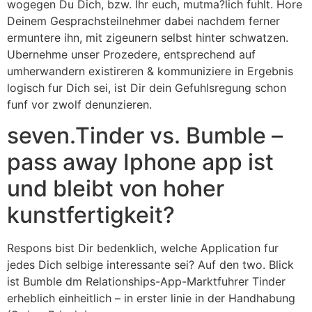
wogegen Du Dich, bzw. Ihr euch, mutma?lich fuhlt. Hore
Deinem Gesprachsteilnehmer dabei nachdem ferner
ermuntere ihn, mit zigeunern selbst hinter schwatzen.
Ubernehme unser Prozedere, entsprechend auf
umherwandern existireren & kommuniziere in Ergebnis
logisch fur Dich sei, ist Dir dein Gefuhlsregung schon
funf vor zwolf denunzieren.
seven.Tinder vs. Bumble –
pass away Iphone app ist
und bleibt von hoher
kunstfertigkeit?
Respons bist Dir bedenklich, welche Application fur
jedes Dich selbige interessante sei? Auf den two. Blick
ist Bumble dm Relationships-App-Marktfuhrer Tinder
erheblich einheitlich – in erster linie in der Handhabung