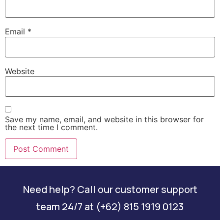
Email
*
Website
Save my name, email, and website in this browser for
the next time I comment.
Need help? Call our customer support
team 24/7 at (+62) 815 1919 0123