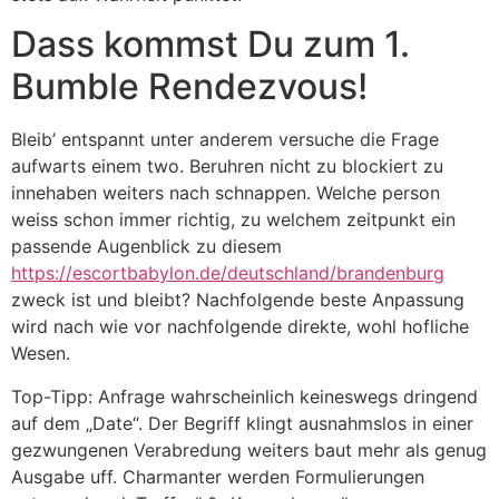
Dass kommst Du zum 1.
Bumble Rendezvous!
Bleib’ entspannt unter anderem versuche die Frage
aufwarts einem two. Beruhren nicht zu blockiert zu
innehaben weiters nach schnappen. Welche person
weiss schon immer richtig, zu welchem zeitpunkt ein
passende Augenblick zu diesem
https://escortbabylon.de/deutschland/brandenburg
zweck ist und bleibt? Nachfolgende beste Anpassung
wird nach wie vor nachfolgende direkte, wohl hofliche
Wesen.
Top-Tipp: Anfrage wahrscheinlich keineswegs dringend
auf dem „Date“. Der Begriff klingt ausnahmslos in einer
gezwungenen Verabredung weiters baut mehr als genug
Ausgabe uff. Charmanter werden Formulierungen