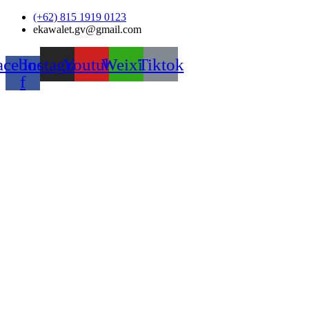
Skip
(+62) 815 1919 0123
to
ekawalet.gv@gmail.com
content
acebook-
Instagram
Youtube
Weixin
Tiktok
f