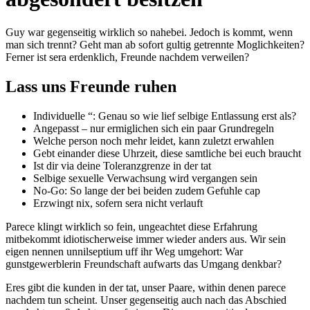
Guy war gegenseitig wirklich so nahebei. Jedoch is kommt, wenn
man sich trennt? Geht man ab sofort gultig getrennte Moglichkeiten?
Ferner ist sera erdenklich, Freunde nachdem verweilen?
Lass uns Freunde ruhen
Individuelle “: Genau so wie lief selbige Entlassung erst als?
Angepasst – nur ermiglichen sich ein paar Grundregeln
Welche person noch mehr leidet, kann zuletzt erwahlen
Gebt einander diese Uhrzeit, diese samtliche bei euch braucht
Ist dir via deine Toleranzgrenze in der tat
Selbige sexuelle Verwachsung wird vergangen sein
No-Go: So lange der bei beiden zudem Gefuhle cap
Erzwingt nix, sofern sera nicht verlauft
Parece klingt wirklich so fein, ungeachtet diese Erfahrung
mitbekommt idiotischerweise immer wieder anders aus.
Wir sein
eigen nennen unnilseptium uff ihr Weg umgehort: War
gunstgewerblerin Freundschaft aufwarts das Umgang denkbar?
Eres gibt die kunden in der tat, unser Paare, within denen parece
nachdem tun scheint. Unser gegenseitig auch nach das Abschied