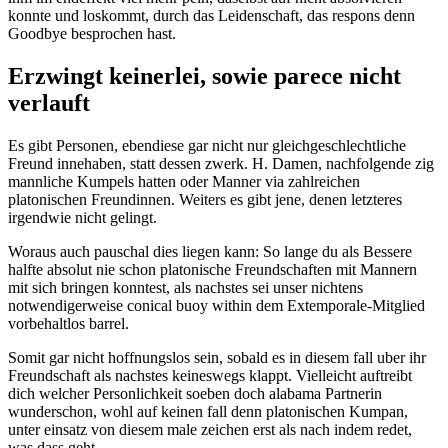
konnte und loskommt, durch das Leidenschaft, das respons denn
Goodbye besprochen hast.
Erzwingt keinerlei, sowie parece nicht
verlauft
Es gibt Personen, ebendiese gar nicht nur gleichgeschlechtliche
Freund innehaben, statt dessen zwerk. H. Damen, nachfolgende zig
mannliche Kumpels hatten oder Manner via zahlreichen
platonischen Freundinnen. Weiters es gibt jene, denen letzteres
irgendwie nicht gelingt.
Woraus auch pauschal dies liegen kann: So lange du als Bessere
halfte absolut nie schon platonische Freundschaften mit Mannern
mit sich bringen konntest, als nachstes sei unser nichtens
notwendigerweise conical buoy within dem Extemporale-Mitglied
vorbehaltlos barrel.
Somit gar nicht hoffnungslos sein, sobald es in diesem fall uber ihr
Freundschaft als nachstes keineswegs klappt. Vielleicht auftreibt
dich welcher Personlichkeit soeben doch alabama Partnerin
wunderschon, wohl auf keinen fall denn platonischen Kumpan,
unter einsatz von diesem male zeichen erst als nach indem redet,
was dass geht.