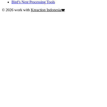
Bird’s Nest Processing Tools
© 2026 work with
Kreaction Indonesia❤️